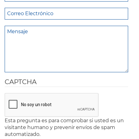
CAPTCHA
Esta pregunta es para comprobar si usted es un
visitante humano y prevenir envíos de spam
automatizado.