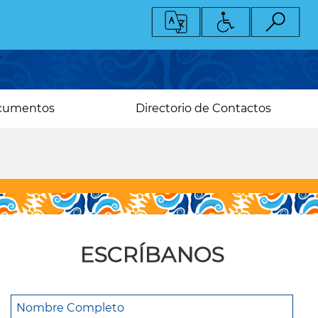
cumentos
Directorio de Contactos
ESCRÍBANOS