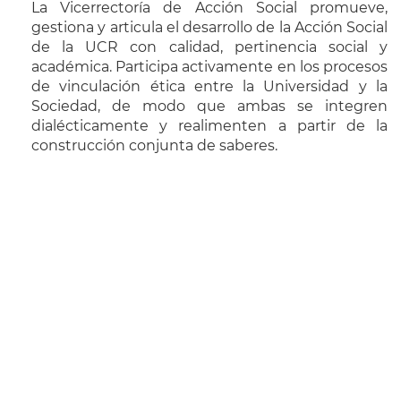
La Vicerrectoría de Acción Social promueve,
gestiona y articula el desarrollo de la Acción Social
de la UCR con calidad, pertinencia social y
académica. Participa activamente en los procesos
de vinculación ética entre la Universidad y la
Sociedad, de modo que ambas se integren
dialécticamente y realimenten a partir de la
construcción conjunta de saberes.