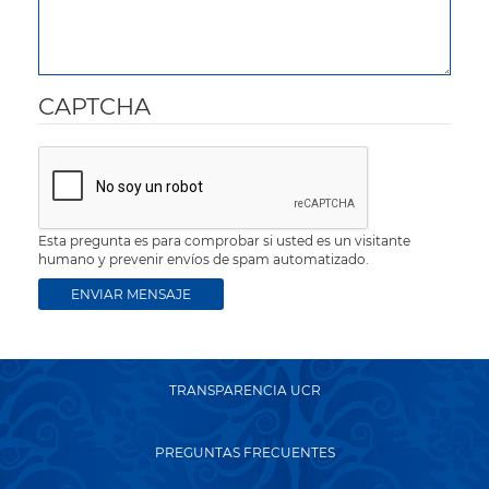
CAPTCHA
Esta pregunta es para comprobar si usted es un visitante
humano y prevenir envíos de spam automatizado.
TRANSPARENCIA UCR
PREGUNTAS FRECUENTES