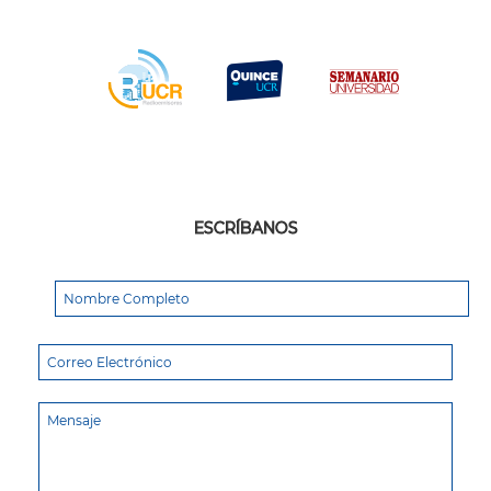
ESCRÍBANOS