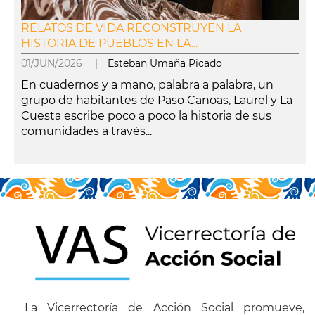
RELATOS DE VIDA RECONSTRUYEN LA
HISTORIA DE PUEBLOS EN LA...
01/JUN/2026 |
Esteban Umaña Picado
En cuadernos y a mano, palabra a palabra, un
grupo de habitantes de Paso Canoas, Laurel y La
Cuesta escribe poco a poco la historia de sus
comunidades a través...
leer más
La Vicerrectoría de Acción Social promueve,