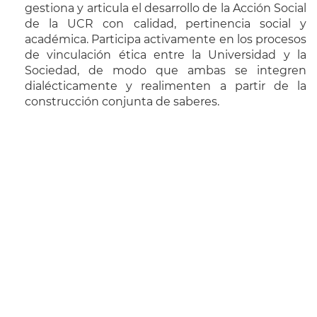
gestiona y articula el desarrollo de la Acción Social
de la UCR con calidad, pertinencia social y
académica. Participa activamente en los procesos
de vinculación ética entre la Universidad y la
Sociedad, de modo que ambas se integren
dialécticamente y realimenten a partir de la
construcción conjunta de saberes.