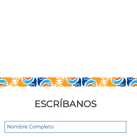
ESCRÍBANOS