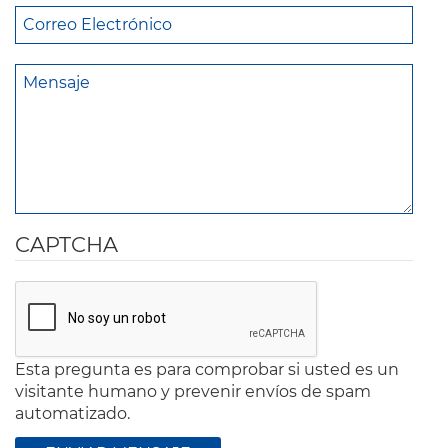
CAPTCHA
Esta pregunta es para comprobar si usted es un
visitante humano y prevenir envíos de spam
automatizado.