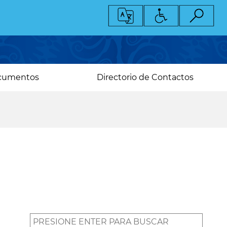
cumentos
Directorio de Contactos