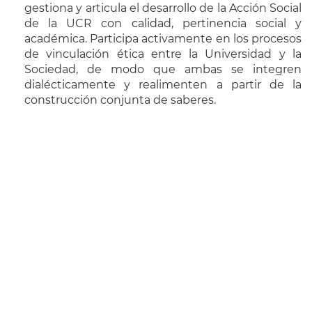
gestiona y articula el desarrollo de la Acción Social
de la UCR con calidad, pertinencia social y
académica. Participa activamente en los procesos
de vinculación ética entre la Universidad y la
Sociedad, de modo que ambas se integren
dialécticamente y realimenten a partir de la
construcción conjunta de saberes.