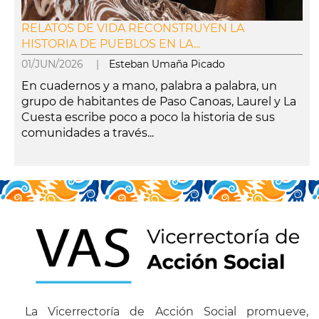
RELATOS DE VIDA RECONSTRUYEN LA
HISTORIA DE PUEBLOS EN LA...
01/JUN/2026 |
Esteban Umaña Picado
En cuadernos y a mano, palabra a palabra, un
grupo de habitantes de Paso Canoas, Laurel y La
Cuesta escribe poco a poco la historia de sus
comunidades a través...
leer más
La Vicerrectoría de Acción Social promueve,