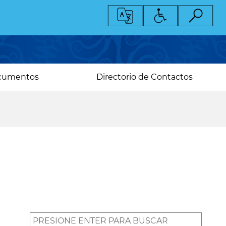
cumentos
Directorio de Contactos