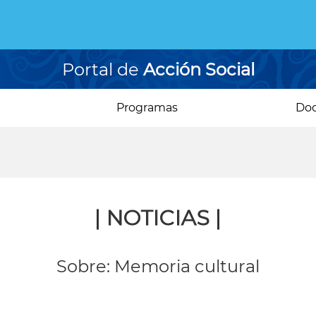
Portal de
Acción Social
Programas
Do
| NOTICIAS |
Sobre: Memoria cultural