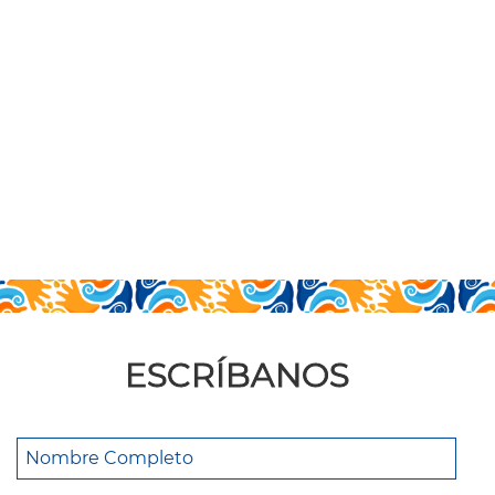
ESCRÍBANOS