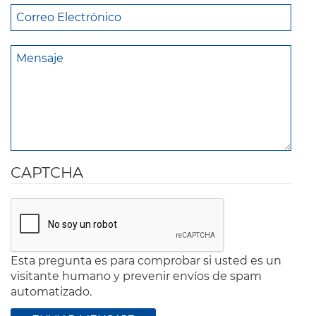
CAPTCHA
Esta pregunta es para comprobar si usted es un
visitante humano y prevenir envíos de spam
automatizado.