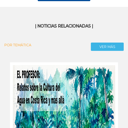
| NOTICIAS RELACIONADAS |
POR TEMÁTICA
VER MÁS