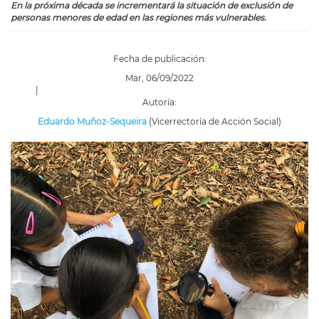
En la próxima década se incrementará la situación de exclusión de
personas menores de edad en las regiones más vulnerables.
Fecha de publicación:
Mar, 06/09/2022
|
Autoría:
Eduardo Muñoz-Sequeira
(Vicerrectoría de Acción Social)