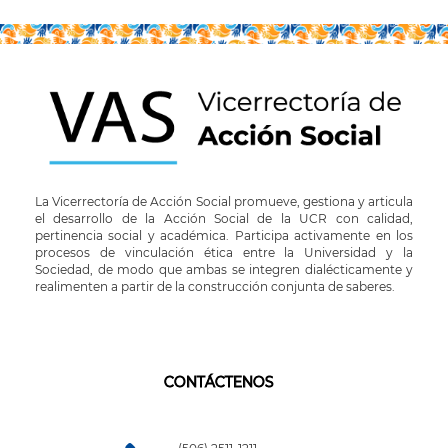
La Vicerrectoría de Acción Social promueve, gestiona y articula
el desarrollo de la Acción Social de la UCR con calidad,
pertinencia social y académica. Participa activamente en los
procesos de vinculación ética entre la Universidad y la
Sociedad, de modo que ambas se integren dialécticamente y
realimenten a partir de la construcción conjunta de saberes.
CONTÁCTENOS