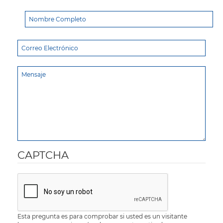
CAPTCHA
Esta pregunta es para comprobar si usted es un visitante