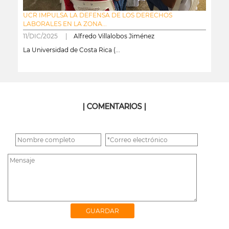
UCR IMPULSA LA DEFENSA DE LOS DERECHOS
LABORALES EN LA ZONA...
11/DIC/2025 |
Alfredo Villalobos Jiménez
La Universidad de Costa Rica (...
leer más
| COMENTARIOS |