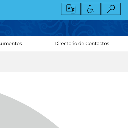
cumentos
Directorio de Contactos