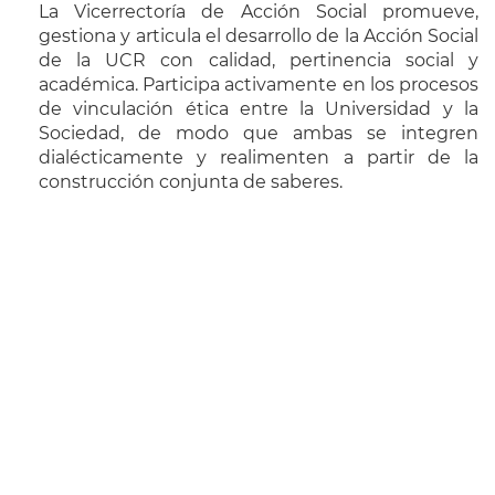
La Vicerrectoría de Acción Social promueve,
gestiona y articula el desarrollo de la Acción Social
de la UCR con calidad, pertinencia social y
académica. Participa activamente en los procesos
de vinculación ética entre la Universidad y la
Sociedad, de modo que ambas se integren
dialécticamente y realimenten a partir de la
construcción conjunta de saberes.