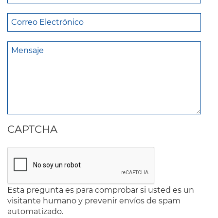
CAPTCHA
Esta pregunta es para comprobar si usted es un
visitante humano y prevenir envíos de spam
automatizado.