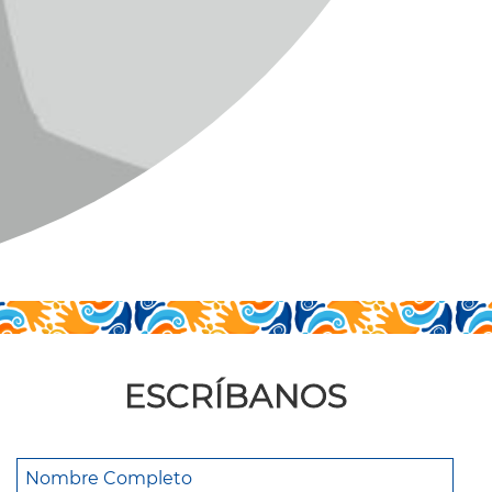
ESCRÍBANOS