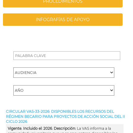
PROCEDIMIENTOS
INFOGRAFÍAS DE APOYO
CIRCULAR VAS-33-2026: DISPONIBLES LOS RECURSOS DEL
RÉGIMEN BECARIO PARA PROYECTOS DE ACCIÓN SOCIAL DEL II
CICLO 2026
Vigente. Incluido el: 2026. Descripción:
La VAS informa a la