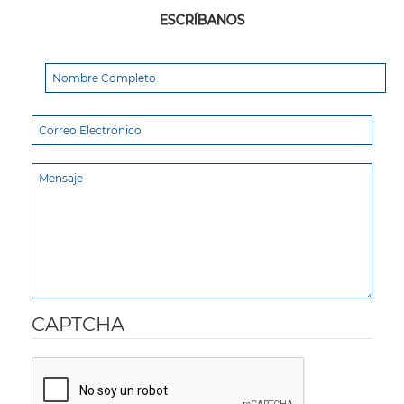
ESCRÍBANOS
CAPTCHA