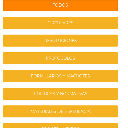
TODOS
CIRCULARES
RESOLUCIONES
PROTOCOLOS
FORMULARIOS Y MACHOTES
POLÍTICAS Y NORMATIVAS
MATERIALES DE REFERENCIA