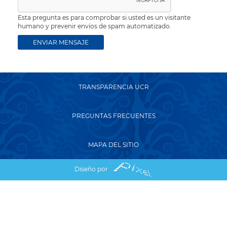
Esta pregunta es para comprobar si usted es un visitante
humano y prevenir envíos de spam automatizado.
TRANSPARENCIA UCR
PREGUNTAS FRECUENTES
MAPA DEL SITIO
Diseño por