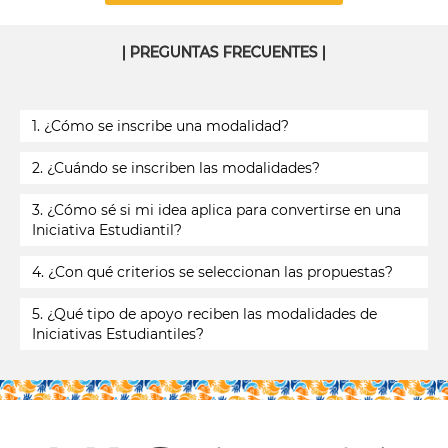
| PREGUNTAS FRECUENTES |
1. ¿Cómo se inscribe una modalidad?
2. ¿Cuándo se inscriben las modalidades?
3. ¿Cómo sé si mi idea aplica para convertirse en una
Iniciativa Estudiantil?
4. ¿Con qué criterios se seleccionan las propuestas?
5. ¿Qué tipo de apoyo reciben las modalidades de
Iniciativas Estudiantiles?