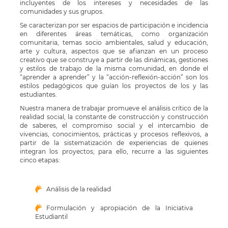
incluyentes de los intereses y necesidades de las
comunidades y sus grupos.
Se caracterizan por ser espacios de participación e incidencia
en diferentes áreas temáticas, como organización
comunitaria, temas socio ambientales, salud y educación,
arte y cultura, aspectos que se afianzan en un proceso
creativo que se construye a partir de las dinámicas, gestiones
y estilos de trabajo de la misma comunidad, en donde el
“aprender a aprender” y la “acción-reflexión-acción” son los
estilos pedagógicos que guían los proyectos de los y las
estudiantes.
Nuestra manera de trabajar promueve el análisis crítico de la
realidad social, la constante de construcción y construcción
de saberes, el compromiso social y el intercambio de
vivencias, conocimientos, prácticas y procesos reflexivos, a
partir de la sistematización de experiencias de quienes
integran los proyectos; para ello, recurre a las siguientes
cinco etapas:
Análisis de la realidad
Formulación y apropiación de la Iniciativa
Estudiantil