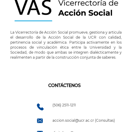
La Vicerrectoría de Acción Social promueve, gestiona y articula
el desarrollo de la Acción Social de la UCR con calidad,
pertinencia social y académica. Participa activamente en los
procesos de vinculación ética entre la Universidad y la
Sociedad, de modo que ambas se integren dialécticamente y
realimenten a partir de la construcción conjunta de saberes.
CONTÁCTENOS
(506) 2511-1211
accion.social@ucr.ac.cr (Consultas)