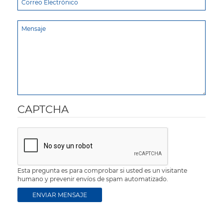
CAPTCHA
Esta pregunta es para comprobar si usted es un visitante
humano y prevenir envíos de spam automatizado.