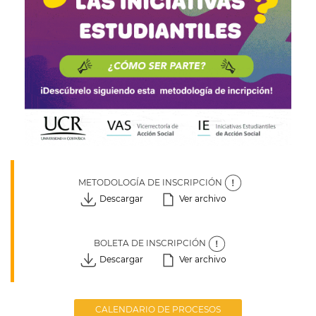
METODOLOGÍA DE INSCRIPCIÓN
Descargar
Ver archivo
BOLETA DE INSCRIPCIÓN
Descargar
Ver archivo
CALENDARIO DE PROCESOS