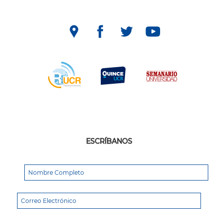
ESCRÍBANOS