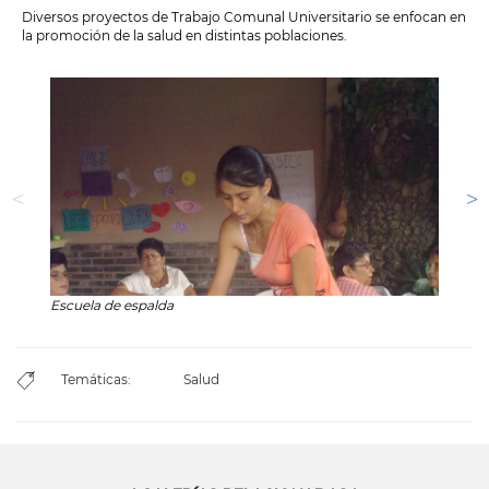
Diversos proyectos de Trabajo Comunal Universitario se enfocan en
la promoción de la salud en distintas poblaciones.
Escuela de espalda
Aten
Temáticas:
Salud