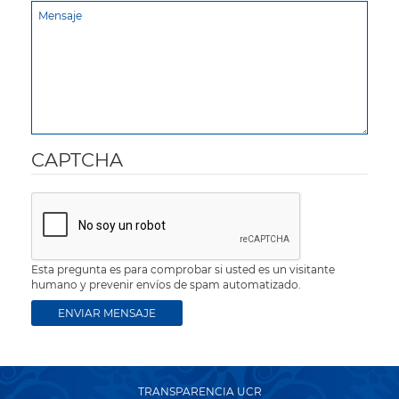
CAPTCHA
Esta pregunta es para comprobar si usted es un visitante
humano y prevenir envíos de spam automatizado.
TRANSPARENCIA UCR