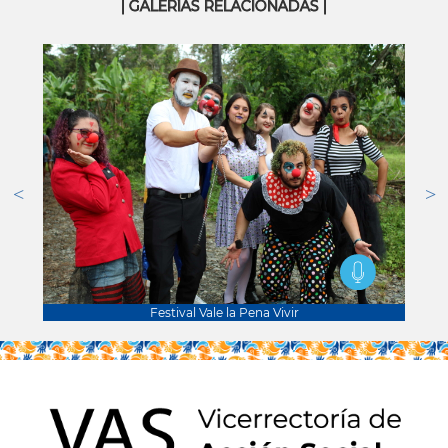
| GALERÍAS RELACIONADAS |
Festival Vale la Pena Vivir