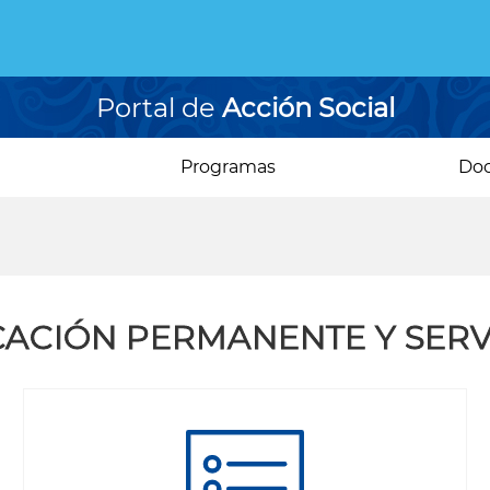
Portal de
Acción Social
Programas
Do
CACIÓN PERMANENTE Y SERVI