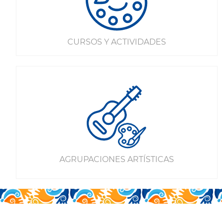
CURSOS Y ACTIVIDADES
AGRUPACIONES ARTÍSTICAS