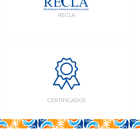
RECLA
CERTIFICADOS