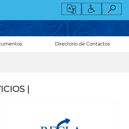
cumentos
Directorio de Contactos
CIOS |