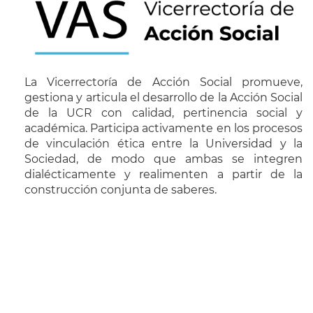
La Vicerrectoría de Acción Social promueve,
gestiona y articula el desarrollo de la Acción Social
de la UCR con calidad, pertinencia social y
académica. Participa activamente en los procesos
de vinculación ética entre la Universidad y la
Sociedad, de modo que ambas se integren
dialécticamente y realimenten a partir de la
construcción conjunta de saberes.