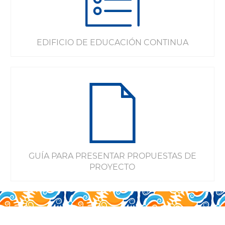
EDIFICIO DE EDUCACIÓN CONTINUA
GUÍA PARA PRESENTAR PROPUESTAS DE
PROYECTO