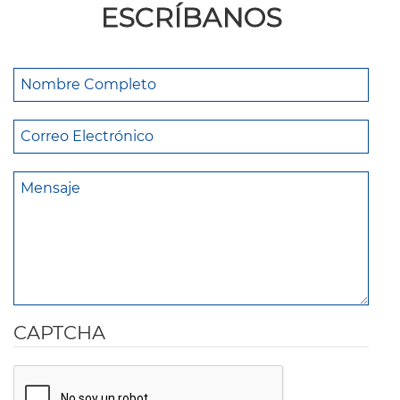
ESCRÍBANOS
CAPTCHA