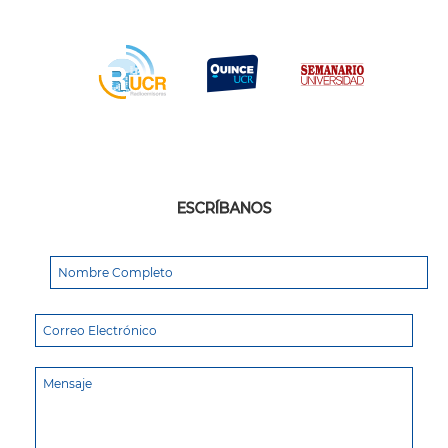
ESCRÍBANOS