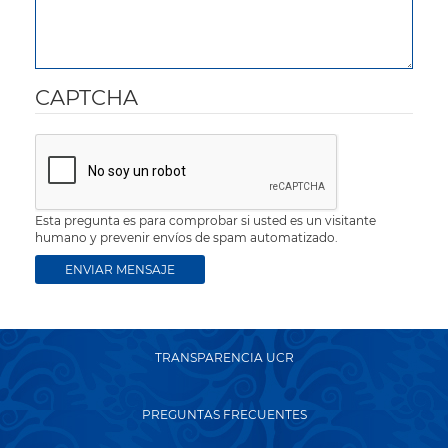
CAPTCHA
Esta pregunta es para comprobar si usted es un visitante
humano y prevenir envíos de spam automatizado.
TRANSPARENCIA UCR
PREGUNTAS FRECUENTES