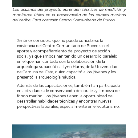
Los usuarios del proyecto aprenden técnicas de medición y
monitoreo útiles en la preservación de los corales marinos
del caribe. Foto cortesía: Centro Comunitario de Buceo.
Jiménez considera que no puede concebirse la
existencia del Centro Comunitario de Buceo sin el
aporte y acompañamiento del proyecto de acción
social, ya que ambos han tenido un desarrollo paralelo
en el que han contado con la colaboración de la
arqueóloga subacuática Lynn Harris, de la Universidad
de Carolina del Este, quien capacitó a los jóvenes y les
presentó la arqueología náutica.
Además de las capacitaciones, también han participado
en actividades de conservación de corales y limpieza de
fondo marino. Los jóvenes tienen la oportunidad de
desarrollar habilidades técnicas y encontrar nuevas
perspectivas laborales, especialmente en el ecoturismo.