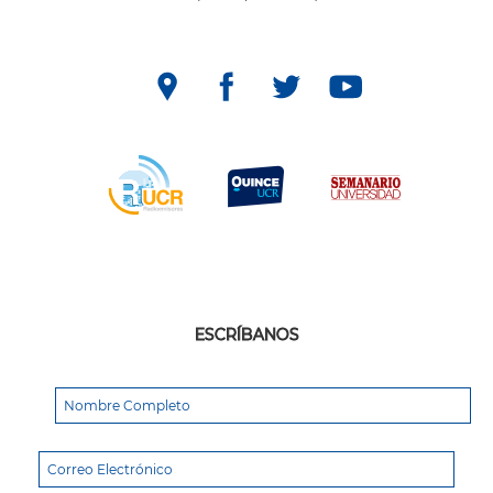
ESCRÍBANOS