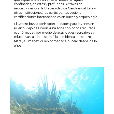
confinadas, abiertas y profundas. A través de
asociaciones con la Universidad de Carolina del Este y
otras instituciones, los participantes obtienen
certificaciones internacionales en buceo y arqueología.
El Centro busca abrir oportunidades para jóvenes en
Puerto Viejo de Limón -una zona con pocos recursos
económicos-, por medio de actividades recreativas y
educativas, así lo describió la presidenta del centro,
Maraya Jiménez, quien comenzó a bucear desde los 16
años