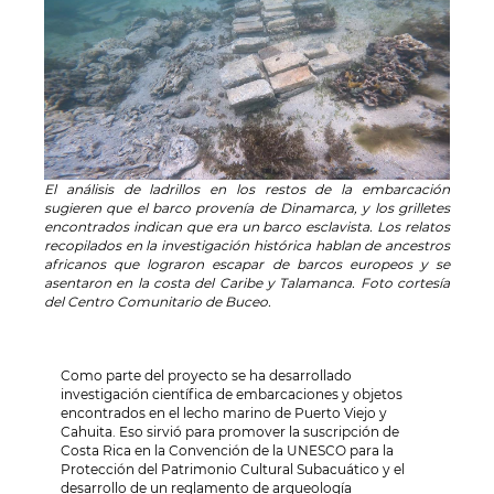
El análisis de ladrillos en los restos de la embarcación
sugieren que el barco provenía de Dinamarca, y los grilletes
encontrados indican que era un barco esclavista. Los relatos
recopilados en la investigación histórica hablan de ancestros
africanos que lograron escapar de barcos europeos y se
asentaron en la costa del Caribe y Talamanca. Foto cortesía
del Centro Comunitario de Buceo.
Como parte del proyecto se ha desarrollado
investigación científica de embarcaciones y objetos
encontrados en el lecho marino de Puerto Viejo y
Cahuita. Eso sirvió para promover la suscripción de
Costa Rica en la Convención de la UNESCO para la
Protección del Patrimonio Cultural Subacuático y el
desarrollo de un reglamento de arqueología