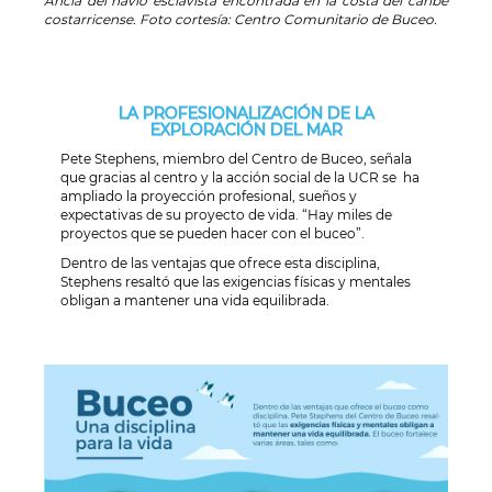
Ancla del navío esclavista encontrada en la costa del caribe
costarricense. Foto cortesía: Centro Comunitario de Buceo.
LA PROFESIONALIZACIÓN DE LA
EXPLORACIÓN DEL MAR
Pete Stephens, miembro del Centro de Buceo, señala
que gracias al centro y la acción social de la UCR se ha
ampliado la proyección profesional, sueños y
expectativas de su proyecto de vida. “Hay miles de
proyectos que se pueden hacer con el buceo”.
Dentro de las ventajas que ofrece esta disciplina,
Stephens resaltó que las exigencias físicas y mentales
obligan a mantener una vida equilibrada.