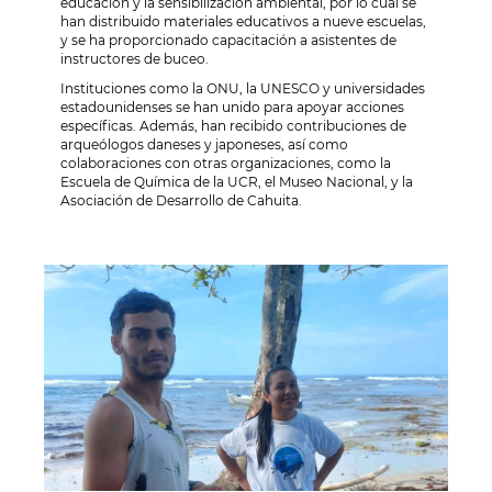
educación y la sensibilización ambiental, por lo cual se
han distribuido materiales educativos a nueve escuelas,
y se ha proporcionado capacitación a asistentes de
instructores de buceo.
Instituciones como la ONU, la UNESCO y universidades
estadounidenses se han unido para apoyar acciones
específicas. Además, han recibido contribuciones de
arqueólogos daneses y japoneses, así como
colaboraciones con otras organizaciones, como la
Escuela de Química de la UCR, el Museo Nacional, y la
Asociación de Desarrollo de Cahuita.