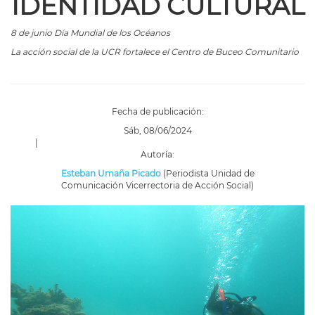
IDENTIDAD CULTURAL
8 de junio Día Mundial de los Océanos
La acción social de la UCR fortalece el Centro de Buceo Comunitario
Fecha de publicación:
Sáb, 08/06/2024
|
Autoría:
Esteban Umaña Picado
(Periodista Unidad de
Comunicación Vicerrectoria de Acción Social)