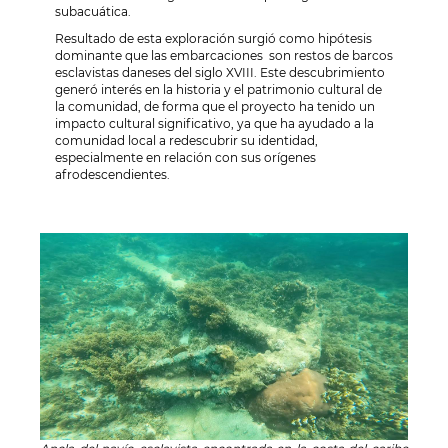
subacuática.
Resultado de esta exploración surgió como hipótesis
dominante que las embarcaciones son restos de barcos
esclavistas daneses del siglo XVIII. Este descubrimiento
generó interés en la historia y el patrimonio cultural de
la comunidad, de forma que el proyecto ha tenido un
impacto cultural significativo, ya que ha ayudado a la
comunidad local a redescubrir su identidad,
especialmente en relación con sus orígenes
afrodescendientes.