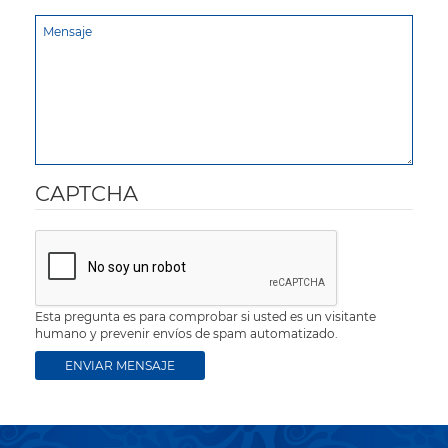
CAPTCHA
Esta pregunta es para comprobar si usted es un visitante
humano y prevenir envíos de spam automatizado.