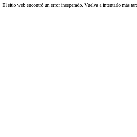
El sitio web encontró un error inesperado. Vuelva a intentarlo más tar