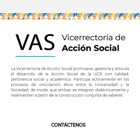
La Vicerrectoría de Acción Social promueve, gestiona y articula
el desarrollo de la Acción Social de la UCR con calidad,
pertinencia social y académica. Participa activamente en los
procesos de vinculación ética entre la Universidad y la
Sociedad, de modo que ambas se integren dialécticamente y
realimenten a partir de la construcción conjunta de saberes.
CONTÁCTENOS