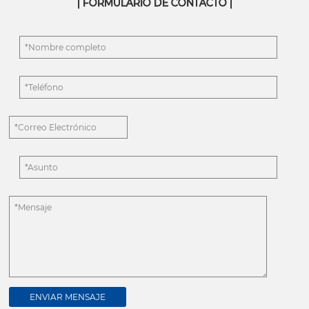
| FORMULARIO DE CONTACTO |