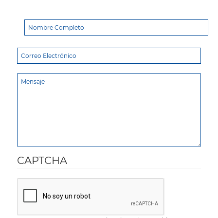
CAPTCHA