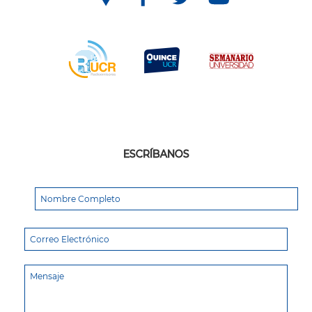
ESCRÍBANOS