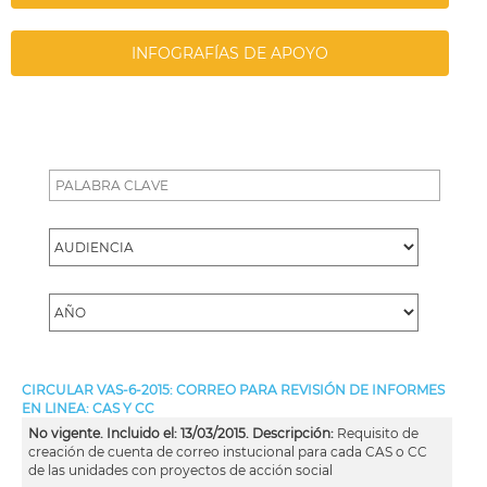
INFOGRAFÍAS DE APOYO
CIRCULAR VAS-6-2015: CORREO PARA REVISIÓN DE INFORMES
EN LINEA: CAS Y CC
No vigente. Incluido el: 13/03/2015. Descripción:
Requisito de
creación de cuenta de correo instucional para cada CAS o CC
de las unidades con proyectos de acción social