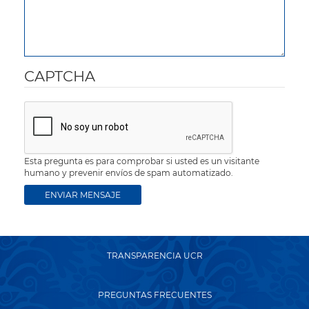
CAPTCHA
Esta pregunta es para comprobar si usted es un visitante
humano y prevenir envíos de spam automatizado.
TRANSPARENCIA UCR
PREGUNTAS FRECUENTES