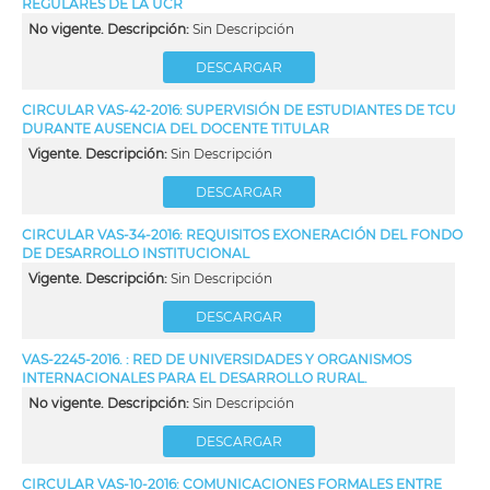
REGULARES DE LA UCR
No vigente. Descripción:
Sin Descripción
DESCARGAR
CIRCULAR VAS-42-2016: SUPERVISIÓN DE ESTUDIANTES DE TCU
DURANTE AUSENCIA DEL DOCENTE TITULAR
Vigente. Descripción:
Sin Descripción
DESCARGAR
CIRCULAR VAS-34-2016: REQUISITOS EXONERACIÓN DEL FONDO
DE DESARROLLO INSTITUCIONAL
Vigente. Descripción:
Sin Descripción
DESCARGAR
VAS-2245-2016. : RED DE UNIVERSIDADES Y ORGANISMOS
INTERNACIONALES PARA EL DESARROLLO RURAL.
No vigente. Descripción:
Sin Descripción
DESCARGAR
CIRCULAR VAS-10-2016: COMUNICACIONES FORMALES ENTRE