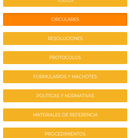
TODOS
CIRCULARES
RESOLUCIONES
PROTOCOLOS
FORMULARIOS Y MACHOTES
POLÍTICAS Y NORMATIVAS
MATERIALES DE REFERENCIA
PROCEDIMIENTOS