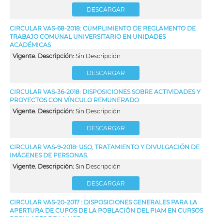
DESCARGAR
CIRCULAR VAS-68-2018: CUMPLIMIENTO DE REGLAMENTO DE
TRABAJO COMUNAL UNIVERSITARIO EN UNIDADES
ACADÉMICAS
Vigente. Descripción:
Sin Descripción
DESCARGAR
CIRCULAR VAS-36-2018: DISPOSICIONES SOBRE ACTIVIDADES Y
PROYECTOS CON VÍNCULO REMUNERADO
Vigente. Descripción:
Sin Descripción
DESCARGAR
CIRCULAR VAS-9-2018: USO, TRATAMIENTO Y DIVULGACIÓN DE
IMÁGENES DE PERSONAS.
Vigente. Descripción:
Sin Descripción
DESCARGAR
CIRCULAR VAS-20-2017 : DISPOSICIONES GENERALES PARA LA
APERTURA DE CUPOS DE LA POBLACIÓN DEL PIAM EN CURSOS