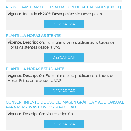
RE-16: FORMULARIO DE EVALUACIÓN DE ACTIVIDADES (EXCEL)
Vigente. Incluido el: 2019. Descripción:
Sin Descripción
DESCARGAR
PLANTILLA HORAS ASISTENTE
Vigente. Descripción:
Formulario para publicar solicitudes de
Horas Asistentes desde la VAS
DESCARGAR
PLANTILLA HORAS ESTUDIANTE
Vigente. Descripción:
Formulario para publicar solicitudes de
Horas Estudiante desde la VAS
DESCARGAR
CONSENTIMIENTO DE USO DE IMAGEN GRÁFICA Y AUDIOVISUAL
PARA PERSONAS CON DISCAPACIDAD
Vigente. Descripción:
Sin Descripción
DESCARGAR