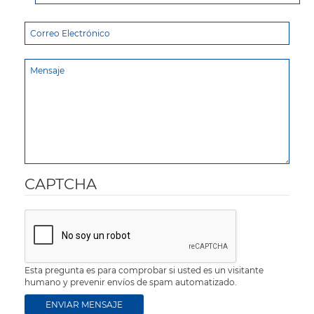
CAPTCHA
Esta pregunta es para comprobar si usted es un visitante
humano y prevenir envíos de spam automatizado.