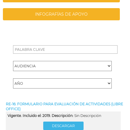
INFOGRAFÍAS DE APOYO
RE-16: FORMULARIO PARA EVALUACIÓN DE ACTIVIDADES (LIBRE
OFFICE)
Vigente. Incluido el: 2019. Descripción:
Sin Descripción
DESCARGAR