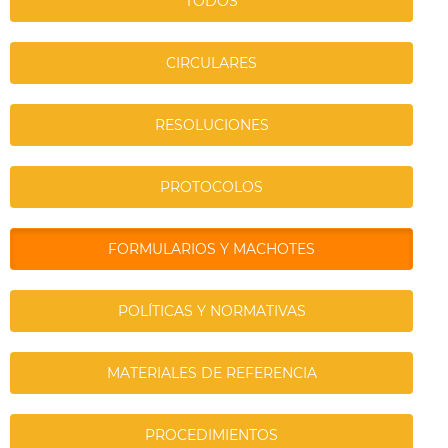
TODOS
CIRCULARES
RESOLUCIONES
PROTOCOLOS
FORMULARIOS Y MACHOTES
POLÍTICAS Y NORMATIVAS
MATERIALES DE REFERENCIA
PROCEDIMIENTOS