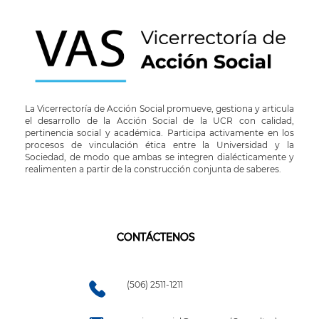
La Vicerrectoría de Acción Social promueve, gestiona y articula
el desarrollo de la Acción Social de la UCR con calidad,
pertinencia social y académica. Participa activamente en los
procesos de vinculación ética entre la Universidad y la
Sociedad, de modo que ambas se integren dialécticamente y
realimenten a partir de la construcción conjunta de saberes.
CONTÁCTENOS
(506) 2511-1211