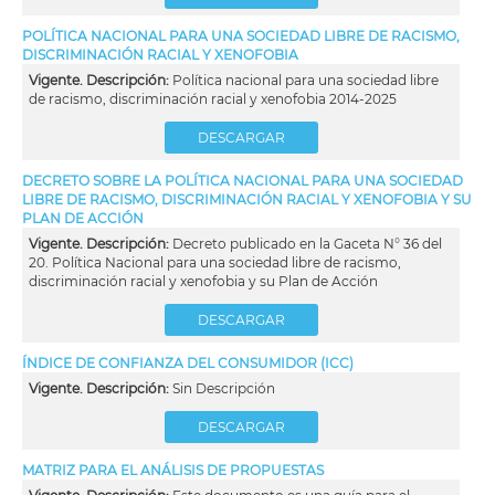
POLÍTICA NACIONAL PARA UNA SOCIEDAD LIBRE DE RACISMO,
DISCRIMINACIÓN RACIAL Y XENOFOBIA
Vigente. Descripción:
Política nacional para una sociedad libre
de racismo, discriminación racial y xenofobia 2014-2025
DESCARGAR
DECRETO SOBRE LA POLÍTICA NACIONAL PARA UNA SOCIEDAD
LIBRE DE RACISMO, DISCRIMINACIÓN RACIAL Y XENOFOBIA Y SU
PLAN DE ACCIÓN
Vigente. Descripción:
Decreto publicado en la Gaceta N° 36 del
20. Política Nacional para una sociedad libre de racismo,
discriminación racial y xenofobia y su Plan de Acción
DESCARGAR
ÍNDICE DE CONFIANZA DEL CONSUMIDOR (ICC)
Vigente. Descripción:
Sin Descripción
DESCARGAR
MATRIZ PARA EL ANÁLISIS DE PROPUESTAS