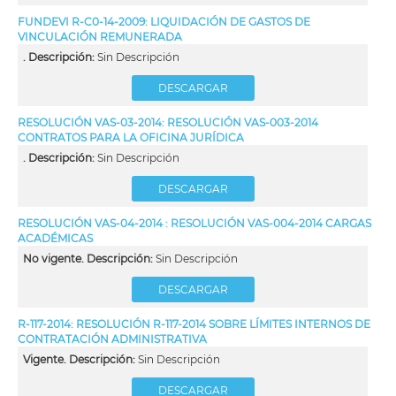
FUNDEVI R-C0-14-2009: LIQUIDACIÓN DE GASTOS DE
VINCULACIÓN REMUNERADA
. Descripción:
Sin Descripción
DESCARGAR
RESOLUCIÓN VAS-03-2014: RESOLUCIÓN VAS-003-2014
CONTRATOS PARA LA OFICINA JURÍDICA
. Descripción:
Sin Descripción
DESCARGAR
RESOLUCIÓN VAS-04-2014 : RESOLUCIÓN VAS-004-2014 CARGAS
ACADÉMICAS
No vigente. Descripción:
Sin Descripción
DESCARGAR
R-117-2014: RESOLUCIÓN R-117-2014 SOBRE LÍMITES INTERNOS DE
CONTRATACIÓN ADMINISTRATIVA
Vigente. Descripción:
Sin Descripción
DESCARGAR