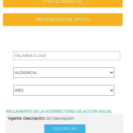
PROCEDIMIENTOS
INFOGRAFÍAS DE APOYO
REGLAMENTO DE LA VICERRECTORÍA DE ACCIÓN SOCIAL
Vigente. Descripción:
Sin Descripción
DESCARGAR