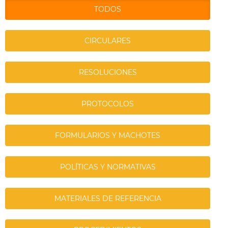
TODOS
CIRCULARES
RESOLUCIONES
PROTOCOLOS
FORMULARIOS Y MACHOTES
POLÍTICAS Y NORMATIVAS
MATERIALES DE REFERENCIA