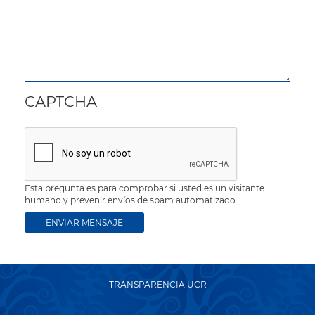
CAPTCHA
Esta pregunta es para comprobar si usted es un visitante
humano y prevenir envíos de spam automatizado.
TRANSPARENCIA UCR