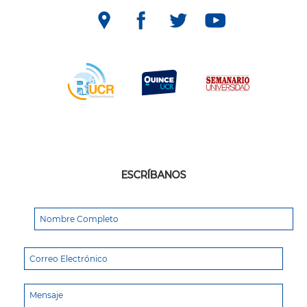
ESCRÍBANOS