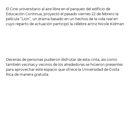
El Cine universitario al aire libre en el parqueo del edificio de
Educación Continua, proyectó el pasado viernes 22 de febrero la
película “Lion”, un drama basado en un hechos de la vida real en
cuyo reparto de actuación participó la célebre actriz Nicole Kidman.
Decenas de personas pudieron disfrutar de esta cinta, así como
también vecinas y vecinos de los alrededores se hicieron presentes
para aprovechar este espacio que ofrece la Universidad de Costa
Rica de manera gratuita.