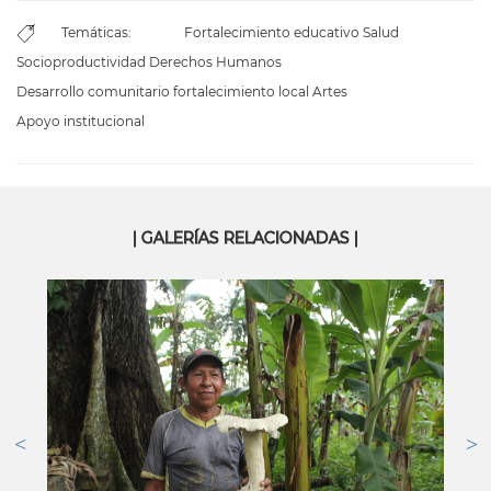
Temáticas:
Fortalecimiento educativo
Salud
Socioproductividad
Derechos Humanos
Desarrollo comunitario fortalecimiento local
Artes
Apoyo institucional
| GALERÍAS RELACIONADAS |