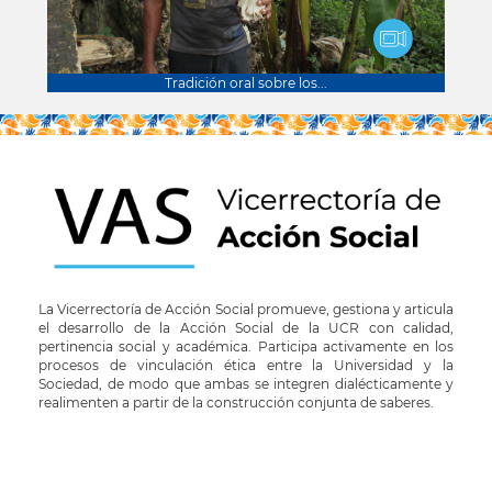
Tradición oral sobre los...
La Vicerrectoría de Acción Social promueve, gestiona y articula
el desarrollo de la Acción Social de la UCR con calidad,
pertinencia social y académica. Participa activamente en los
procesos de vinculación ética entre la Universidad y la
Sociedad, de modo que ambas se integren dialécticamente y
realimenten a partir de la construcción conjunta de saberes.