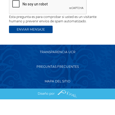
Esta pregunta es para comprobar si usted es un visitante
humano y prevenir envíos de spam automatizado.
TRANSPARENCIA UCR
PREGUNTAS FRECUENTES
MAPA DEL SITIO
Diseño por