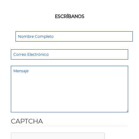
ESCRÍBANOS
CAPTCHA