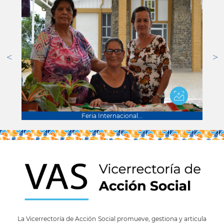
Feria Internacional...
La Vicerrectoría de Acción Social promueve, gestiona y articula