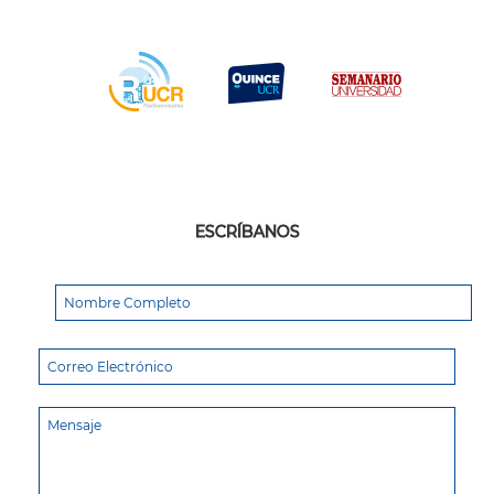
ESCRÍBANOS