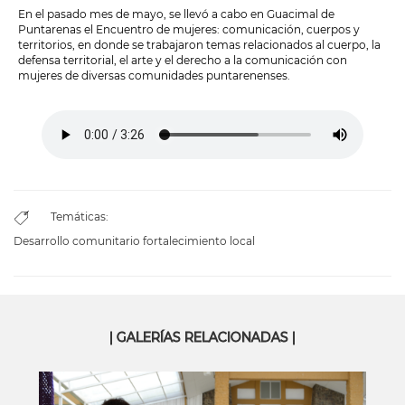
En el pasado mes de mayo, se llevó a cabo en Guacimal de
Puntarenas el Encuentro de mujeres: comunicación, cuerpos y
territorios, en donde se trabajaron temas relacionados al cuerpo, la
defensa territorial, el arte y el derecho a la comunicación con
mujeres de diversas comunidades puntarenenses.
Temáticas:
Desarrollo comunitario fortalecimiento local
| GALERÍAS RELACIONADAS |