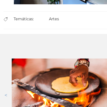
Temáticas:
Artes