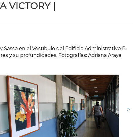
A VICTORY
|
y Sasso en el Vestíbulo del Edificio Administrativo B.
ares y su profundidades. Fotografías: Adriana Araya