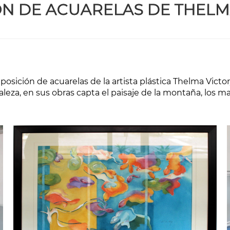
ÓN DE ACUARELAS DE THELM
xposición de acuarelas de la artista plástica Thelma Victor
aleza, en sus obras capta el paisaje de la montaña, los m