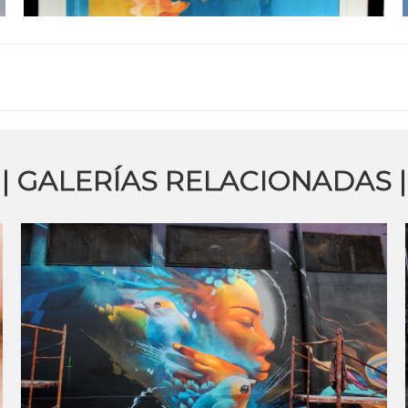
| GALERÍAS RELACIONADAS |