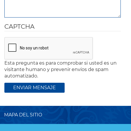
CAPTCHA
Esta pregunta es para comprobar si usted es un
visitante humano y prevenir envíos de spam
automatizado.
MAPA DEL SITIO