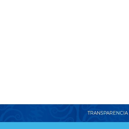
TRANSPARENCIA