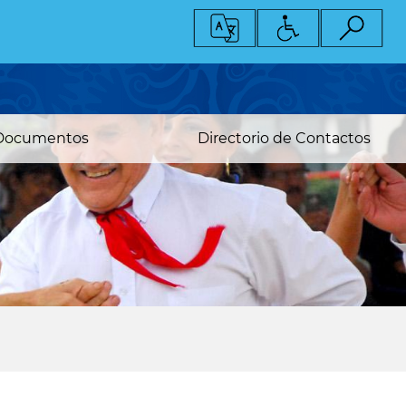
Documentos
Directorio de Contactos