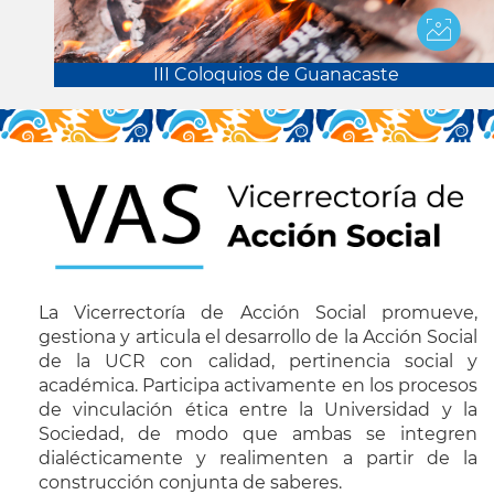
III Coloquios de Guanacaste
La Vicerrectoría de Acción Social promueve,
gestiona y articula el desarrollo de la Acción Social
de la UCR con calidad, pertinencia social y
académica. Participa activamente en los procesos
de vinculación ética entre la Universidad y la
Sociedad, de modo que ambas se integren
dialécticamente y realimenten a partir de la
construcción conjunta de saberes.