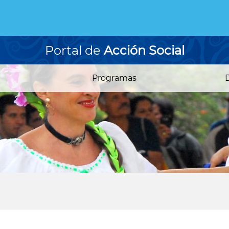
Portal de
Acción Social
Programas