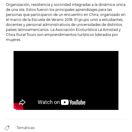
Organización, resistencia y sororidad integradas a la dinámica única
de una isla. Estos fueron los principales aprendizajes para las
personas que participaron de un encuentro en Chira, organizado en
el marco de la Escuela de Verano 2018. El grupo unió a estudiantes,
docentes y personal administrativos de universidades de distintos
países latinoamericanos. La Asociación Ecoturística La Amistad y
Chira Rural Tours son emprendimientos turísticos liderados por
mujeres.
Temáticas: