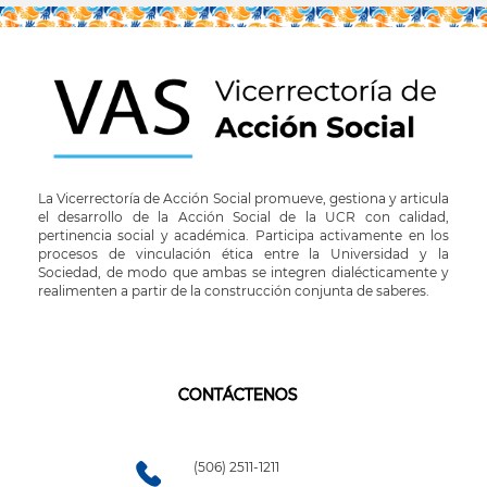
La Vicerrectoría de Acción Social promueve, gestiona y articula
el desarrollo de la Acción Social de la UCR con calidad,
pertinencia social y académica. Participa activamente en los
procesos de vinculación ética entre la Universidad y la
Sociedad, de modo que ambas se integren dialécticamente y
realimenten a partir de la construcción conjunta de saberes.
CONTÁCTENOS
(506) 2511-1211