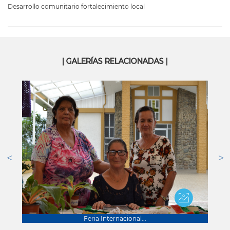
Desarrollo comunitario fortalecimiento local
| GALERÍAS RELACIONADAS |
Feria Internacional...