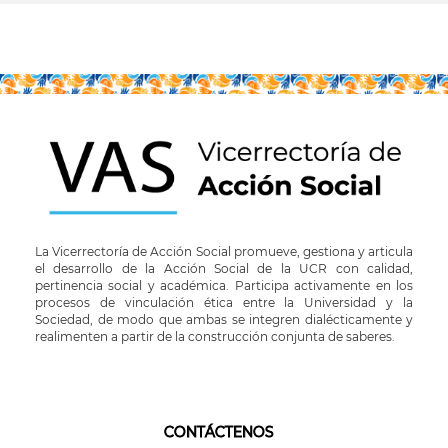
La Vicerrectoría de Acción Social promueve, gestiona y articula
el desarrollo de la Acción Social de la UCR con calidad,
pertinencia social y académica. Participa activamente en los
procesos de vinculación ética entre la Universidad y la
Sociedad, de modo que ambas se integren dialécticamente y
realimenten a partir de la construcción conjunta de saberes.
CONTÁCTENOS