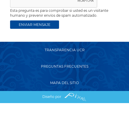
Esta pregunta es para comprobar si usted es un visitante
humano y prevenir envíos de spam automatizado.
TRANSPARENCIA UCR
PREGUNTAS FRECUENTES
MAPA DEL SITIO
Diseño por