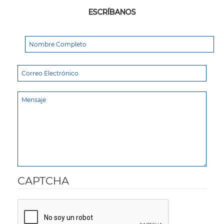
ESCRÍBANOS
CAPTCHA