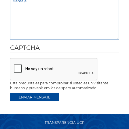
CAPTCHA
Esta pregunta es para comprobar si usted es un visitante
humano y prevenir envíos de spam automatizado.
TRANSPARENCIA UCR