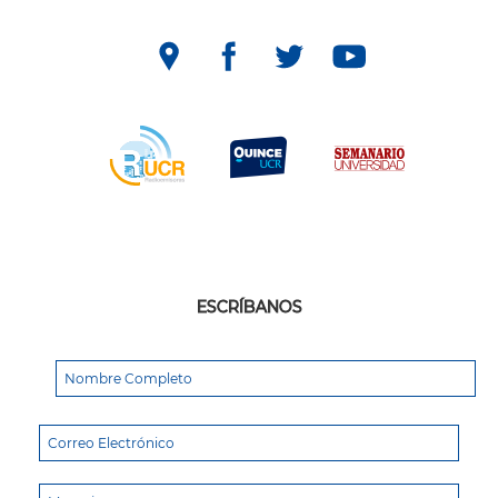
ESCRÍBANOS