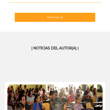
Noticias
(1)
| NOTICIAS DEL AUTOR(A) |