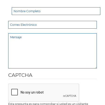
CAPTCHA
Esta pregunta es para comprobar si usted es un visitante