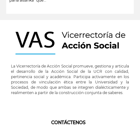
pana aisanka” que...
leer más
La Vicerrectoría de Acción Social promueve, gestiona y articula
el desarrollo de la Acción Social de la UCR con calidad,
pertinencia social y académica. Participa activamente en los
procesos de vinculación ética entre la Universidad y la
Sociedad, de modo que ambas se integren dialécticamente y
realimenten a partir de la construcción conjunta de saberes.
CONTÁCTENOS