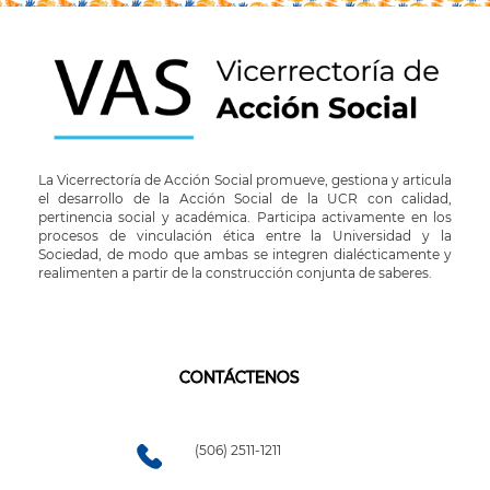
La Vicerrectoría de Acción Social promueve, gestiona y articula
el desarrollo de la Acción Social de la UCR con calidad,
pertinencia social y académica. Participa activamente en los
procesos de vinculación ética entre la Universidad y la
Sociedad, de modo que ambas se integren dialécticamente y
realimenten a partir de la construcción conjunta de saberes.
CONTÁCTENOS
(506) 2511-1211