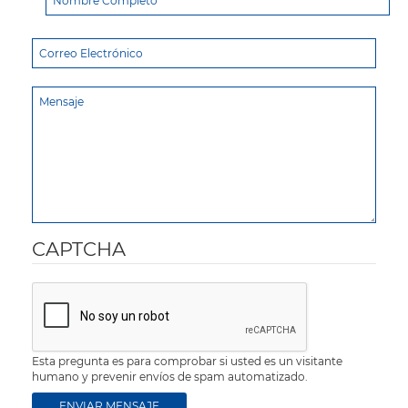
CAPTCHA
Esta pregunta es para comprobar si usted es un visitante
humano y prevenir envíos de spam automatizado.