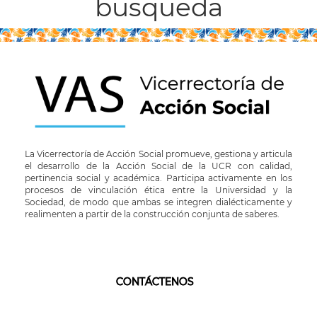
busqueda
La Vicerrectoría de Acción Social promueve, gestiona y articula
el desarrollo de la Acción Social de la UCR con calidad,
pertinencia social y académica. Participa activamente en los
procesos de vinculación ética entre la Universidad y la
Sociedad, de modo que ambas se integren dialécticamente y
realimenten a partir de la construcción conjunta de saberes.
CONTÁCTENOS