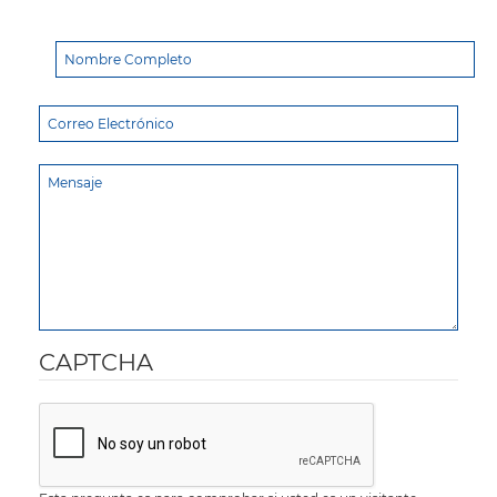
CAPTCHA