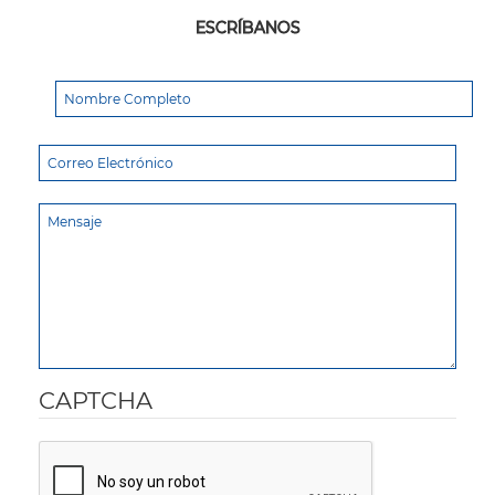
ESCRÍBANOS
CAPTCHA