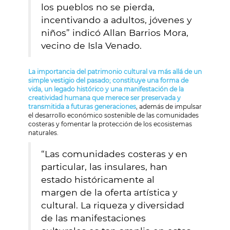
los pueblos no se pierda,
incentivando a adultos, jóvenes y
niños” indicó Allan Barrios Mora,
vecino de Isla Venado.
La importancia del patrimonio cultural va más allá de un
simple vestigio del pasado; constituye una forma de
vida, un legado histórico y una manifestación de la
creatividad humana que merece ser preservada y
transmitida a futuras generaciones
, además de impulsar
el desarrollo económico sostenible de las comunidades
costeras y fomentar la protección de los ecosistemas
naturales.
“Las comunidades costeras y en
particular, las insulares, han
estado históricamente al
margen de la oferta artística y
cultural. La riqueza y diversidad
de las manifestaciones