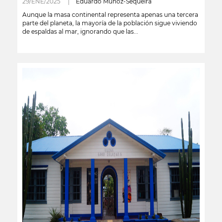
29/ENE/2025 |
Eduardo Muñoz-Sequeira
Aunque la masa continental representa apenas una tercera
parte del planeta, la mayoría de la población sigue viviendo
de espaldas al mar, ignorando que las...
leer más