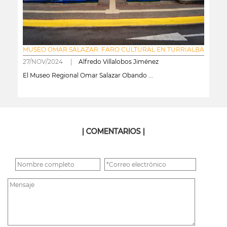
MUSEO OMAR SALAZAR: FARO CULTURAL EN TURRIALBA
27/NOV/2024 |
Alfredo Villalobos Jiménez
El Museo Regional Omar Salazar Obando ...
leer más
| COMENTARIOS |