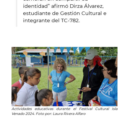
identidad” afirmó Dirza Álvarez,
estudiante de Gestión Cultural e
integrante del TC-782.
Actividades educativas durante el Festival Cultural Isla
Venado 2024. Foto por: Laura Rivera Alfaro