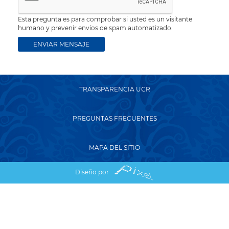
Esta pregunta es para comprobar si usted es un visitante
humano y prevenir envíos de spam automatizado.
TRANSPARENCIA UCR
PREGUNTAS FRECUENTES
MAPA DEL SITIO
Diseño por