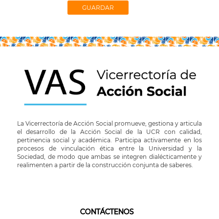
La Vicerrectoría de Acción Social promueve, gestiona y articula
el desarrollo de la Acción Social de la UCR con calidad,
pertinencia social y académica. Participa activamente en los
procesos de vinculación ética entre la Universidad y la
Sociedad, de modo que ambas se integren dialécticamente y
realimenten a partir de la construcción conjunta de saberes.
CONTÁCTENOS