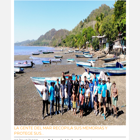
LA GENTE DEL MAR RECOPILA SUS MEMORIAS Y
PROTEGE SUS...