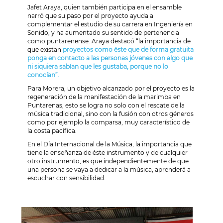
Jafet Araya, quien también participa en el ensamble
narró que su paso por el proyecto ayuda a
complementar el estudio de su carrera en Ingeniería en
Sonido, y ha aumentado su sentido de pertenencia
como puntarenense. Araya destacó “la importancia de
que existan
proyectos como éste que de forma gratuita
ponga en contacto a las personas jóvenes con algo que
ni siquiera sabían que les gustaba, porque no lo
conocían”.
Para Morera, un objetivo alcanzado por el proyecto es la
regeneración de la manifestación de la marimba en
Puntarenas, esto se logra no solo con el rescate de la
música tradicional, sino con la fusión con otros géneros
como por ejemplo la comparsa, muy característico de
la costa pacífica.
En el Día Internacional de la Música, la importancia que
tiene la enseñanza de éste instrumento y de cualquier
otro instrumento, es que independientemente de que
una persona se vaya a dedicar a la música, aprenderá a
escuchar con sensibilidad.