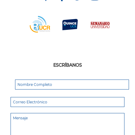
ESCRÍBANOS