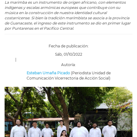
La marimba es un instrumento de origen africano, con elementos
indígenas y escalas armónicas europeas que contribuye con su
música en la construcción de nuestra identidad cultural
costarricense. Si bien la tradición marimbista se asocia a la provincia
de Guanacaste, el ingreso de este instrumento se dio en primer lugar
por Puntarenas en el Pacífico Central.
Fecha de publicación:
Sáb, 01/10/2022
|
Autoría:
Esteban Umaña Picado
(Periodista Unidad de
Comunicación Vicerrectoria de Acción Social)