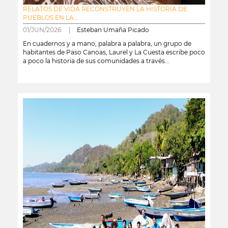
RELATOS DE VIDA RECONSTRUYEN LA HISTORIA DE
PUEBLOS EN LA...
01/JUN/2026 |
Esteban Umaña Picado
En cuadernos y a mano, palabra a palabra, un grupo de
habitantes de Paso Canoas, Laurel y La Cuesta escribe poco
a poco la historia de sus comunidades a través...
leer más