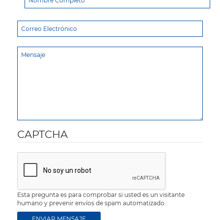
CAPTCHA
Esta pregunta es para comprobar si usted es un visitante
humano y prevenir envíos de spam automatizado.