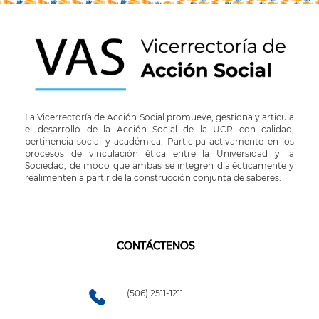
La Vicerrectoría de Acción Social promueve, gestiona y articula
el desarrollo de la Acción Social de la UCR con calidad,
pertinencia social y académica. Participa activamente en los
procesos de vinculación ética entre la Universidad y la
Sociedad, de modo que ambas se integren dialécticamente y
realimenten a partir de la construcción conjunta de saberes.
CONTÁCTENOS
(506) 2511-1211