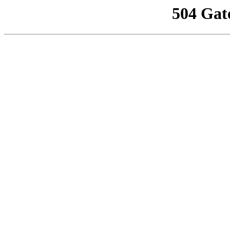
504 Gat