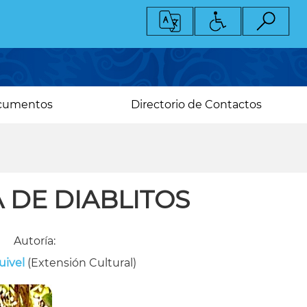
cumentos
Directorio de Contactos
 DE DIABLITOS
Autoría:
uivel
(Extensión Cultural)