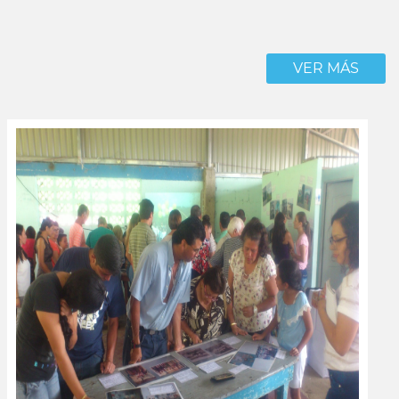
VER MÁS