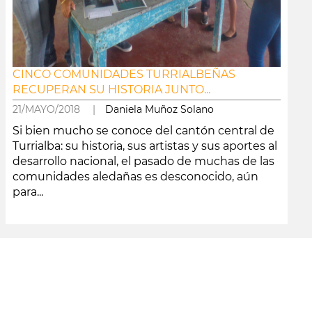
CINCO COMUNIDADES TURRIALBEÑAS
RECUPERAN SU HISTORIA JUNTO...
21/MAYO/2018 |
Daniela Muñoz Solano
Si bien mucho se conoce del cantón central de
Turrialba: su historia, sus artistas y sus aportes al
desarrollo nacional, el pasado de muchas de las
comunidades aledañas es desconocido, aún
para...
leer más