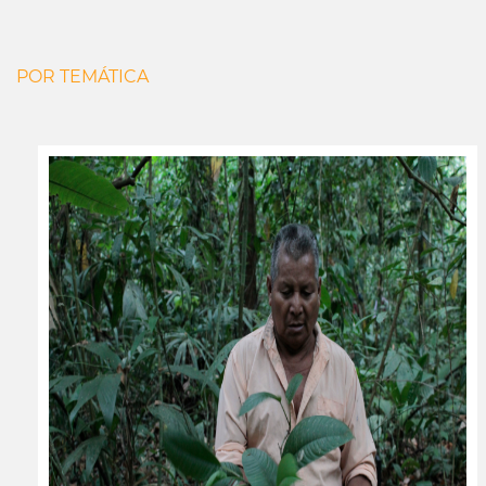
POR TEMÁTICA