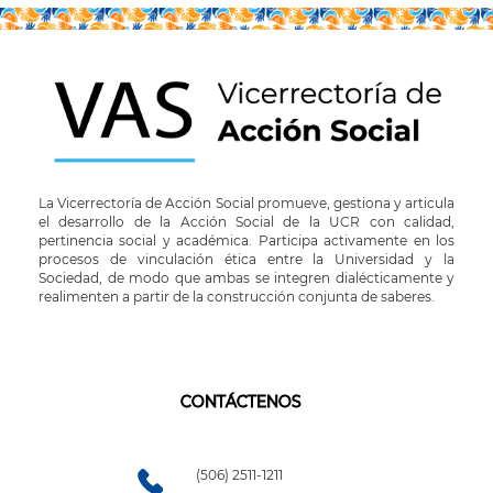
La Vicerrectoría de Acción Social promueve, gestiona y articula
el desarrollo de la Acción Social de la UCR con calidad,
pertinencia social y académica. Participa activamente en los
procesos de vinculación ética entre la Universidad y la
Sociedad, de modo que ambas se integren dialécticamente y
realimenten a partir de la construcción conjunta de saberes.
CONTÁCTENOS
(506) 2511-1211