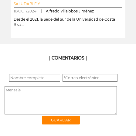
SALUDABLE Y...
16/OCT/2024 |
Alfredo Villalobos Jiménez
Desde el 2021, la Sede del Sur de la Universidad de Costa
Rica...
leer más
| COMENTARIOS |