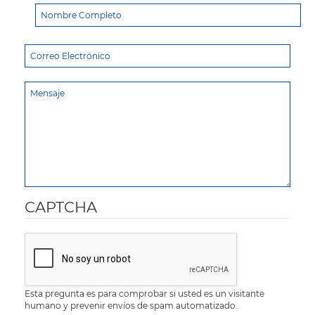
CAPTCHA
Esta pregunta es para comprobar si usted es un visitante
humano y prevenir envíos de spam automatizado.