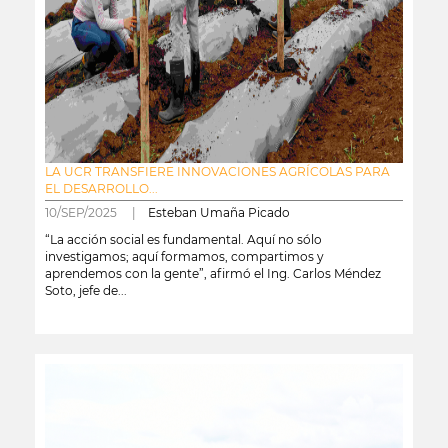
LA UCR TRANSFIERE INNOVACIONES AGRÍCOLAS PARA
EL DESARROLLO...
10/SEP/2025 |
Esteban Umaña Picado
“La acción social es fundamental. Aquí no sólo
investigamos; aquí formamos, compartimos y
aprendemos con la gente”, afirmó el Ing. Carlos Méndez
Soto, jefe de...
leer más