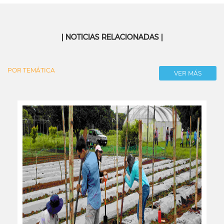
| NOTICIAS RELACIONADAS |
POR TEMÁTICA
VER MÁS