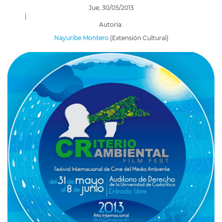
Jue, 30/05/2013
|
Autoría:
Nayuribe Montero
(Extensión Cultural)