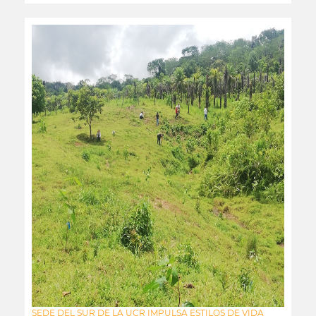
SEDE DEL SUR DE LA UCR IMPULSA ESTILOS DE VIDA