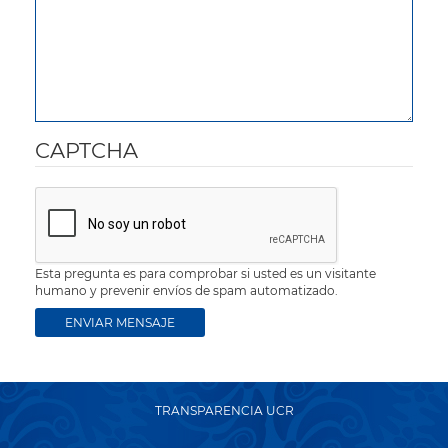
CAPTCHA
Esta pregunta es para comprobar si usted es un visitante
humano y prevenir envíos de spam automatizado.
TRANSPARENCIA UCR