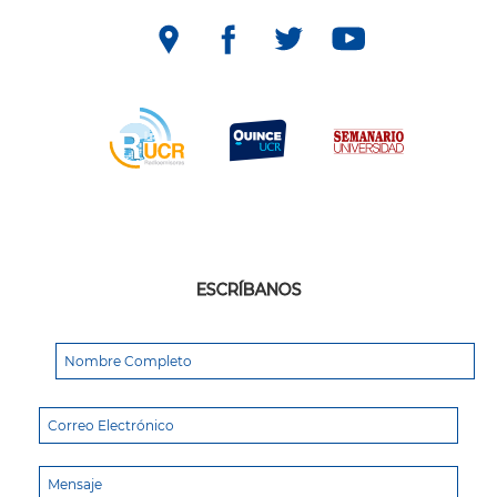
ESCRÍBANOS