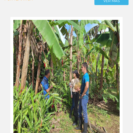
VER MÁS