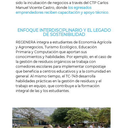
sido la incubación de negocios a través del CTP Carlos
Manuel Vicente Castro, donde
los egresados
emprendedores reciben capacitación y apoyo técnico.
ENFOQUE INTERDISCIPLINARIO Y EL LEGADO
DE SOSTENIBILIDAD
REGENERA integra a estudiantes de Economía Agrícola
y Agronegocios, Turismo Ecológico, Educación
Primaria y Computación que aportan sus
conocimientos y habilidades. Por ejemplo, en el caso de
la gestión de residuos orgánicos se trabaja con
comedores escolares para implementar compostaje
que beneficia a centros educativos y a la comunidad en
general.
Al mismo tiempo, el TC-749 desarrolla
habilidades prácticas en la gestión de residuos y el
trabajo en equipo, que contribuye a la formación
integral de las y los estudiantes.