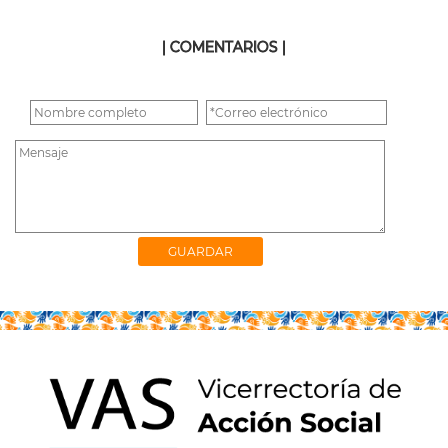
| COMENTARIOS |