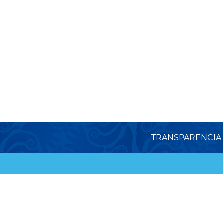
TRANSPARENCIA