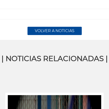
VOLVER A NOTICIAS
| NOTICIAS RELACIONADAS |