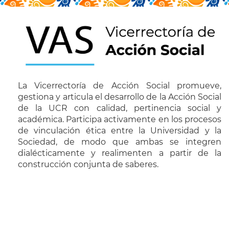
La Vicerrectoría de Acción Social promueve,
gestiona y articula el desarrollo de la Acción Social
de la UCR con calidad, pertinencia social y
académica. Participa activamente en los procesos
de vinculación ética entre la Universidad y la
Sociedad, de modo que ambas se integren
dialécticamente y realimenten a partir de la
construcción conjunta de saberes.