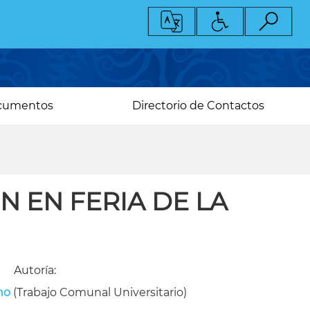
cumentos
Directorio de Contactos
 EN FERIA DE LA
Autoría:
no
(Trabajo Comunal Universitario)