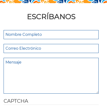
ESCRÍBANOS
CAPTCHA