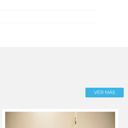
VER MÁS