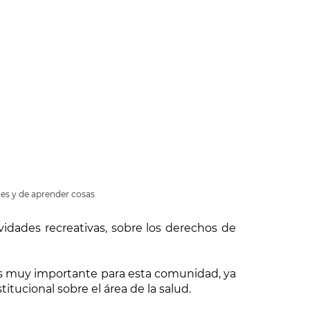
tes y de aprender cosas
ividades recreativas, sobre los derechos de
U es muy importante para esta comunidad, ya
ucional sobre el área de la salud.