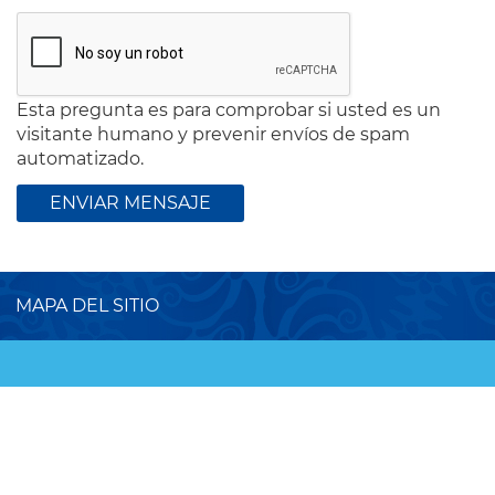
Esta pregunta es para comprobar si usted es un
visitante humano y prevenir envíos de spam
automatizado.
MAPA DEL SITIO