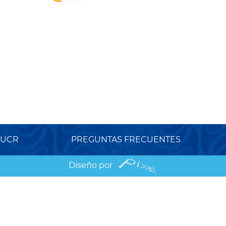
 UCR
PREGUNTAS FRECUENTES
Diseño por