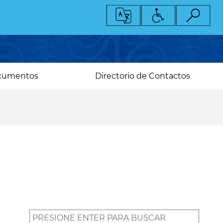
cumentos
Directorio de Contactos