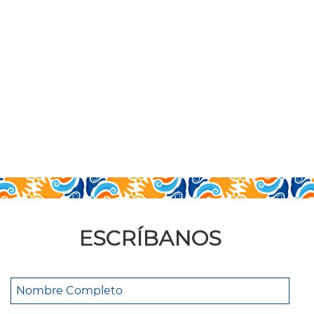
ESCRÍBANOS