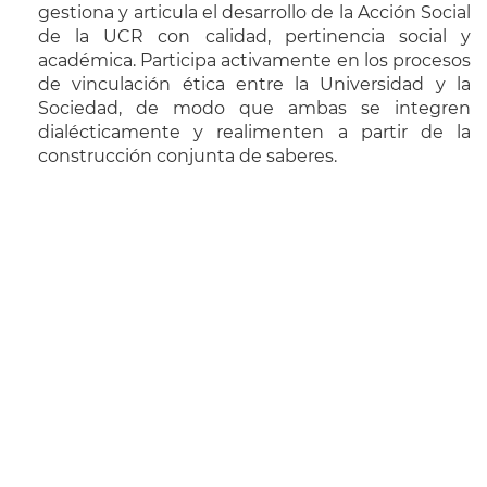
gestiona y articula el desarrollo de la Acción Social
de la UCR con calidad, pertinencia social y
académica. Participa activamente en los procesos
de vinculación ética entre la Universidad y la
Sociedad, de modo que ambas se integren
dialécticamente y realimenten a partir de la
construcción conjunta de saberes.