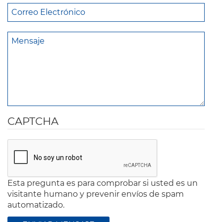
CAPTCHA
Esta pregunta es para comprobar si usted es un
visitante humano y prevenir envíos de spam
automatizado.