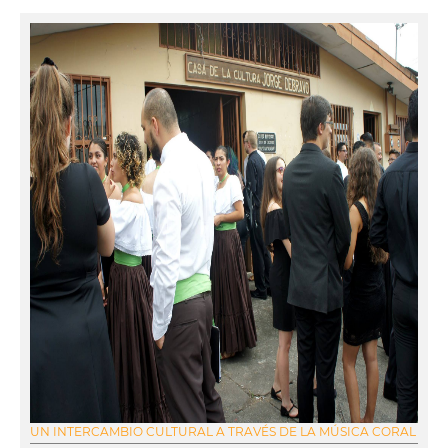
UN INTERCAMBIO CULTURAL A TRAVÉS DE LA MÚSICA CORAL