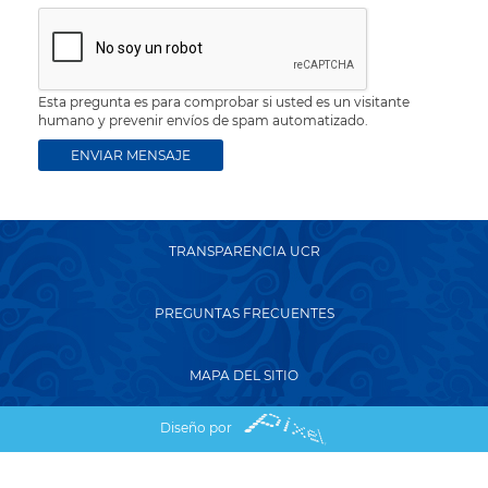
Esta pregunta es para comprobar si usted es un visitante
humano y prevenir envíos de spam automatizado.
TRANSPARENCIA UCR
PREGUNTAS FRECUENTES
MAPA DEL SITIO
Diseño por