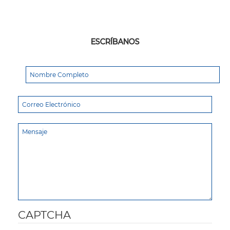
ESCRÍBANOS
CAPTCHA