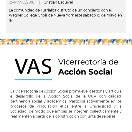
25/MAYO/2018 |
Cristian Esquivel
La comunidad de Turrialba disfrutó de un concierto con el
Wagner College Choir de Nueva York este sábado 19 de mayo en
la...
leer más
La Vicerrectoría de Acción Social promueve, gestiona y articula
el desarrollo de la Acción Social de la UCR con calidad,
pertinencia social y académica. Participa activamente en los
procesos de vinculación ética entre la Universidad y la
Sociedad, de modo que ambas se integren dialécticamente y
realimenten a partir de la construcción conjunta de saberes.