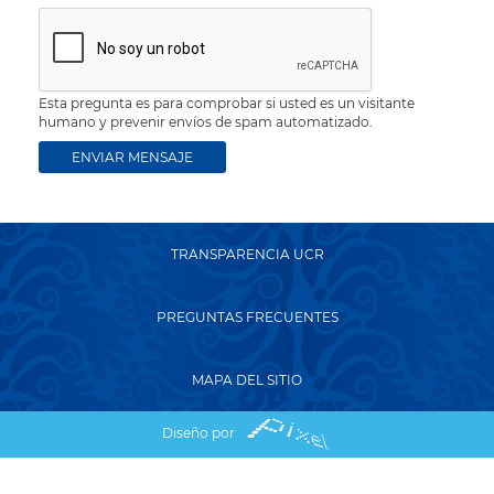
Esta pregunta es para comprobar si usted es un visitante
humano y prevenir envíos de spam automatizado.
TRANSPARENCIA UCR
PREGUNTAS FRECUENTES
MAPA DEL SITIO
Diseño por