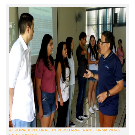
AGRUPACIÓN CORAL UNIVERSITARIA TRANSFORMA VIDAS