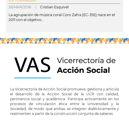
EN TURRIALBA
26/MAR/2018 |
Cristian Esquivel
La agrupación de música coral Coro Zafra (EC-392) nace en el
2011 con el objetivo...
leer más
La Vicerrectoría de Acción Social promueve, gestiona y articula
el desarrollo de la Acción Social de la UCR con calidad,
pertinencia social y académica. Participa activamente en los
procesos de vinculación ética entre la Universidad y la
Sociedad, de modo que ambas se integren dialécticamente y
realimenten a partir de la construcción conjunta de saberes.