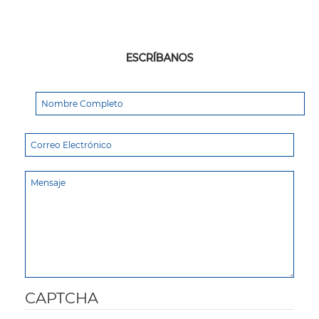
ESCRÍBANOS
CAPTCHA