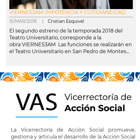
VIERNES3AM: IMPOTENCIA Y COTIDIANEIDAD
15/MAR/2018 |
Cristian Esquivel
El segundo estreno de la temporada 2018 del
Teatro Universitario, corresponde a la
obra VIERNES3AM Las funciones se realizarán en
el Teatro Universitario en San Pedro de Montes...
leer más
La Vicerrectoría de Acción Social promueve,
gestiona y articula el desarrollo de la Acción Social