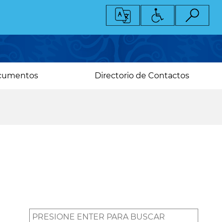
cumentos
Directorio de Contactos