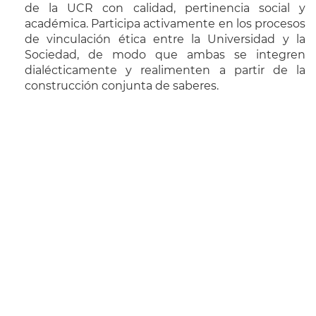
de la UCR con calidad, pertinencia social y
académica. Participa activamente en los procesos
de vinculación ética entre la Universidad y la
Sociedad, de modo que ambas se integren
dialécticamente y realimenten a partir de la
construcción conjunta de saberes.