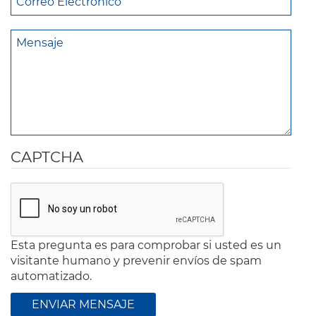
CAPTCHA
Esta pregunta es para comprobar si usted es un
visitante humano y prevenir envíos de spam
automatizado.