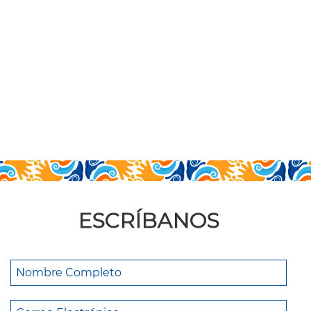
ESCRÍBANOS