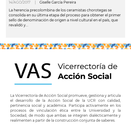
14/AGO/2017 |
Giselle García Pereira
La herencia precolombina de los ceramistas chorotegas se
consolida en su última etapa del proceso para obtener el primer
sello de denominación de origen a nivel cultural en el país, que
revalidó y...
leer más
La Vicerrectoría de Acción Social promueve, gestiona y articula
el desarrollo de la Acción Social de la UCR con calidad,
pertinencia social y académica. Participa activamente en los
procesos de vinculación ética entre la Universidad y la
Sociedad, de modo que ambas se integren dialécticamente y
realimenten a partir de la construcción conjunta de saberes.