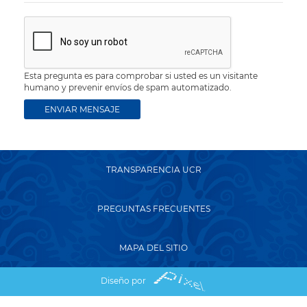
Esta pregunta es para comprobar si usted es un visitante
humano y prevenir envíos de spam automatizado.
TRANSPARENCIA UCR
PREGUNTAS FRECUENTES
MAPA DEL SITIO
Diseño por