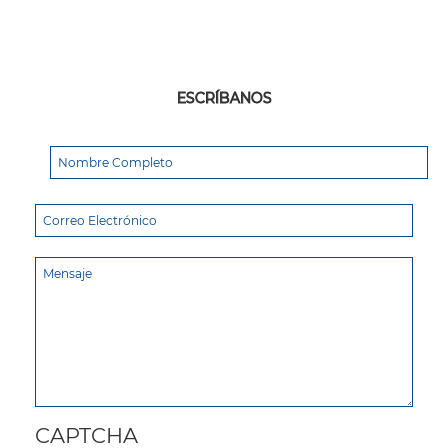
ESCRÍBANOS
CAPTCHA