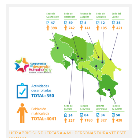
UCR ABRIÓ SUS PUERTAS A 4 MIL PERSONAS DURANTE ESTE