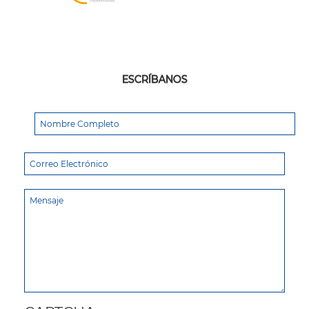
ESCRÍBANOS