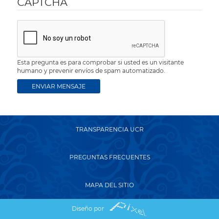
CAPTCHA
Esta pregunta es para comprobar si usted es un visitante
humano y prevenir envíos de spam automatizado.
TRANSPARENCIA UCR
PREGUNTAS FRECUENTES
MAPA DEL SITIO
Diseño por