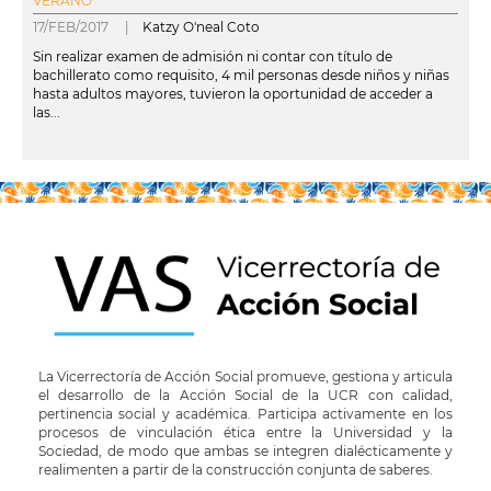
VERANO
17/FEB/2017 |
Katzy O'neal Coto
Sin realizar examen de admisión ni contar con título de
bachillerato como requisito, 4 mil personas desde niños y niñas
hasta adultos mayores, tuvieron la oportunidad de acceder a
las...
leer más
La Vicerrectoría de Acción Social promueve, gestiona y articula
el desarrollo de la Acción Social de la UCR con calidad,
pertinencia social y académica. Participa activamente en los
procesos de vinculación ética entre la Universidad y la
Sociedad, de modo que ambas se integren dialécticamente y
realimenten a partir de la construcción conjunta de saberes.