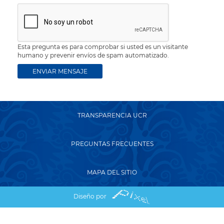
Esta pregunta es para comprobar si usted es un visitante
humano y prevenir envíos de spam automatizado.
TRANSPARENCIA UCR
PREGUNTAS FRECUENTES
MAPA DEL SITIO
Diseño por