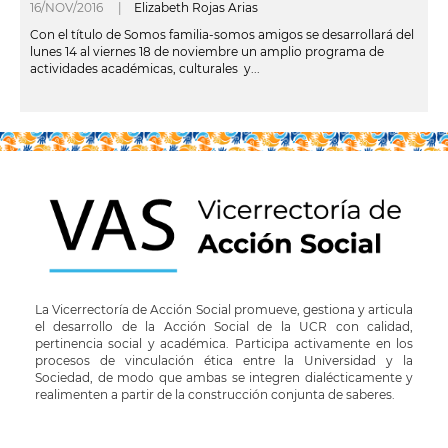
16/NOV/2016 |
Elizabeth Rojas Arias
Con el título de Somos familia-somos amigos se desarrollará del
lunes 14 al viernes 18 de noviembre un amplio programa de
actividades académicas, culturales y...
leer más
La Vicerrectoría de Acción Social promueve, gestiona y articula
el desarrollo de la Acción Social de la UCR con calidad,
pertinencia social y académica. Participa activamente en los
procesos de vinculación ética entre la Universidad y la
Sociedad, de modo que ambas se integren dialécticamente y
realimenten a partir de la construcción conjunta de saberes.