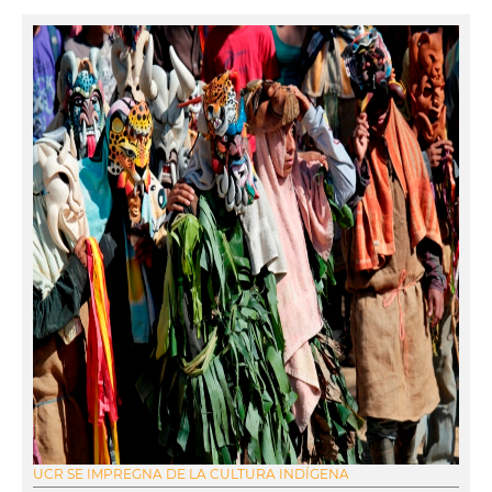
UCR SE IMPREGNA DE LA CULTURA INDÍGENA