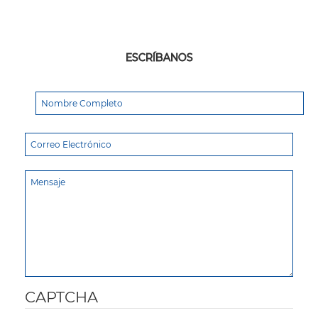
ESCRÍBANOS
CAPTCHA