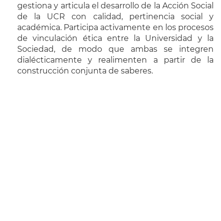
gestiona y articula el desarrollo de la Acción Social
de la UCR con calidad, pertinencia social y
académica. Participa activamente en los procesos
de vinculación ética entre la Universidad y la
Sociedad, de modo que ambas se integren
dialécticamente y realimenten a partir de la
construcción conjunta de saberes.