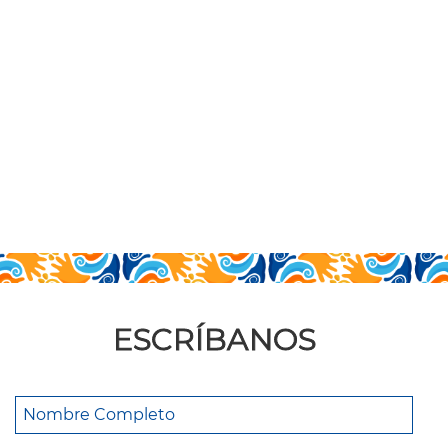
ESCRÍBANOS