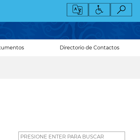
cumentos
Directorio de Contactos