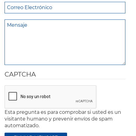
CAPTCHA
Esta pregunta es para comprobar si usted es un
visitante humano y prevenir envíos de spam
automatizado.