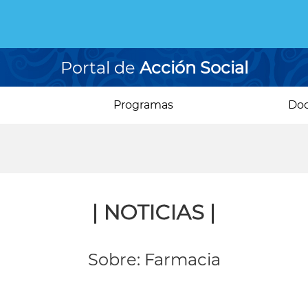
Portal de
Acción Social
Programas
Do
| NOTICIAS |
Sobre: Farmacia