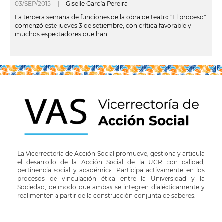
03/SEP/2015 |
Giselle García Pereira
La tercera semana de funciones de la obra de teatro "El proceso"
comenzó este jueves 3 de setiembre, con crítica favorable y
muchos espectadores que han...
leer más
La Vicerrectoría de Acción Social promueve, gestiona y articula
el desarrollo de la Acción Social de la UCR con calidad,
pertinencia social y académica. Participa activamente en los
procesos de vinculación ética entre la Universidad y la
Sociedad, de modo que ambas se integren dialécticamente y
realimenten a partir de la construcción conjunta de saberes.