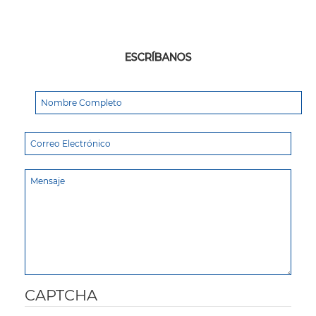
ESCRÍBANOS
CAPTCHA