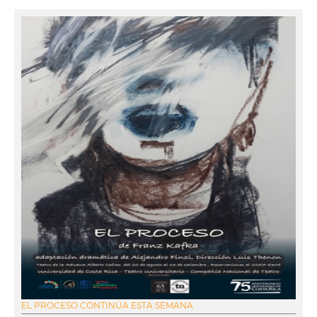
EL PROCESO CONTINÚA ESTA SEMANA