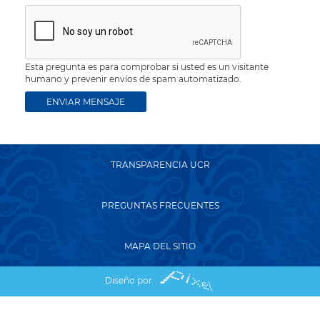
Esta pregunta es para comprobar si usted es un visitante
humano y prevenir envíos de spam automatizado.
TRANSPARENCIA UCR
PREGUNTAS FRECUENTES
MAPA DEL SITIO
Diseño por