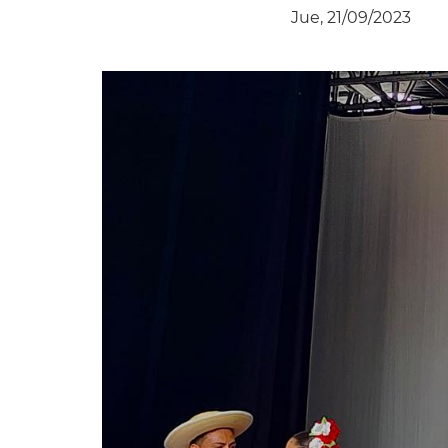
Jue, 21/09/2023