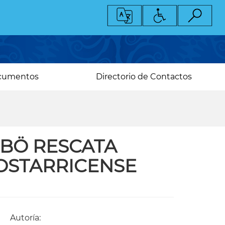
cumentos
Directorio de Contactos
RBÖ RESCATA
COSTARRICENSE
Autoría: