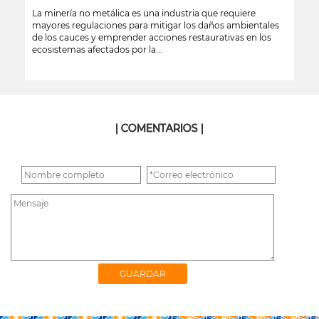
La minería no metálica es una industria que requiere
mayores regulaciones para mitigar los daños ambientales
de los cauces y emprender acciones restaurativas en los
ecosistemas afectados por la...
leer más
| COMENTARIOS |