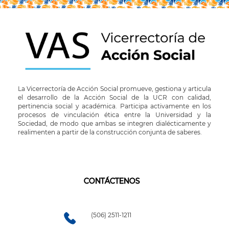
La Vicerrectoría de Acción Social promueve, gestiona y articula
el desarrollo de la Acción Social de la UCR con calidad,
pertinencia social y académica. Participa activamente en los
procesos de vinculación ética entre la Universidad y la
Sociedad, de modo que ambas se integren dialécticamente y
realimenten a partir de la construcción conjunta de saberes.
CONTÁCTENOS
(506) 2511-1211