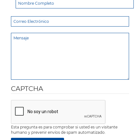
CAPTCHA
Esta pregunta es para comprobar si usted es un visitante
humano y prevenir envíos de spam automatizado.