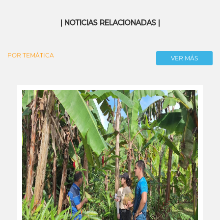
| NOTICIAS RELACIONADAS |
POR TEMÁTICA
VER MÁS