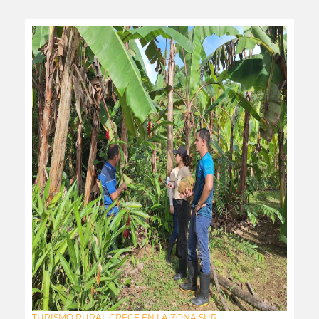
TURISMO RURAL CRECE EN LA ZONA SUR