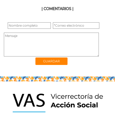
| COMENTARIOS |