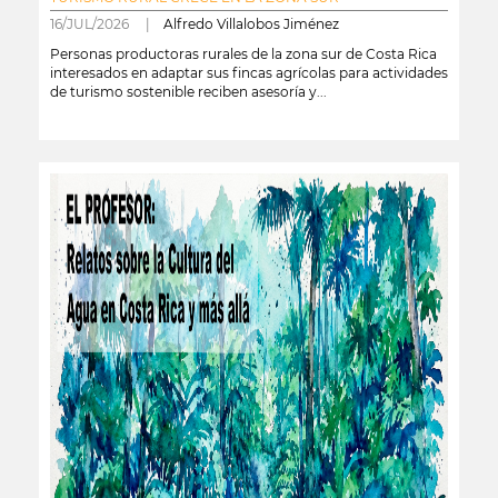
16/JUL/2026 |
Alfredo Villalobos Jiménez
Personas productoras rurales de la zona sur de Costa Rica
interesados en adaptar sus fincas agrícolas para actividades
de turismo sostenible reciben asesoría y...
leer más