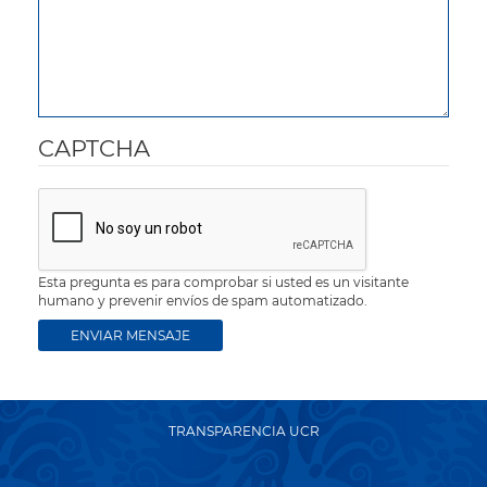
CAPTCHA
Esta pregunta es para comprobar si usted es un visitante
humano y prevenir envíos de spam automatizado.
TRANSPARENCIA UCR