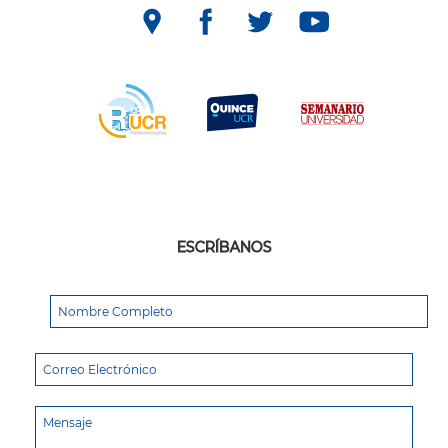
ESCRÍBANOS