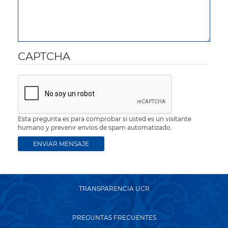
CAPTCHA
Esta pregunta es para comprobar si usted es un visitante
humano y prevenir envíos de spam automatizado.
TRANSPARENCIA UCR
PREGUNTAS FRECUENTES