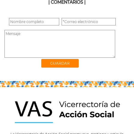
| COMENTARIOS |