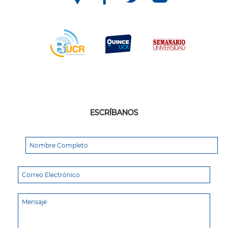
ESCRÍBANOS