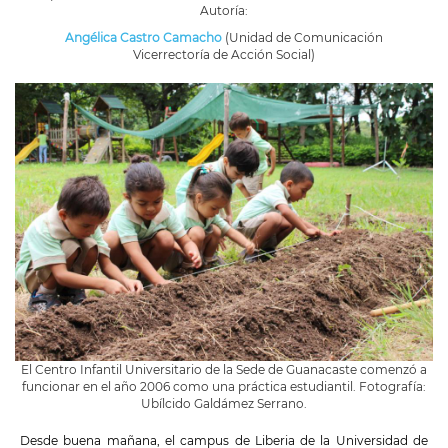
Autoría:
Angélica Castro Camacho
(Unidad de Comunicación
Vicerrectoría de Acción Social)
El Centro Infantil Universitario de la Sede de Guanacaste comenzó a
funcionar en el año 2006 como una práctica estudiantil. Fotografía:
Ubílcido Galdámez Serrano.
Desde buena mañana, el campus de Liberia de la Universidad de