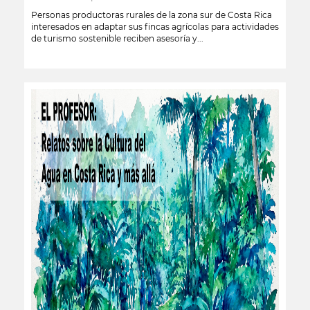
Personas productoras rurales de la zona sur de Costa Rica
interesados en adaptar sus fincas agrícolas para actividades
de turismo sostenible reciben asesoría y...
leer más