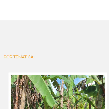
POR TEMÁTICA