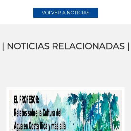
VOLVER A NOTICIAS
| NOTICIAS RELACIONADAS |