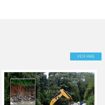
VER MÁS