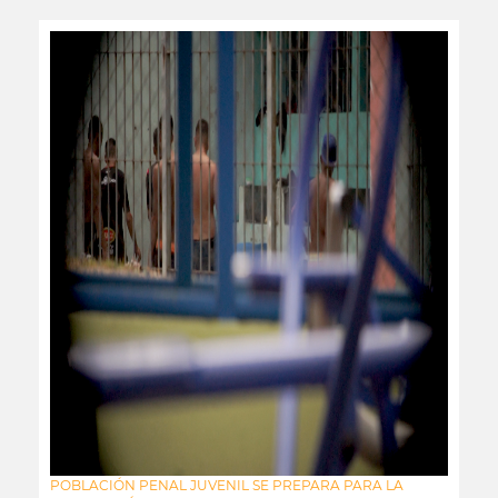
POBLACIÓN PENAL JUVENIL SE PREPARA PARA LA