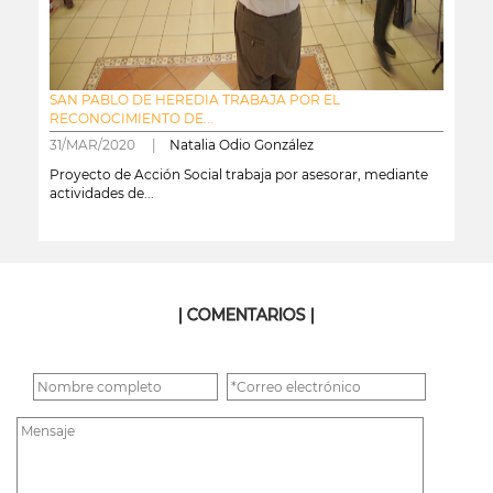
SAN PABLO DE HEREDIA TRABAJA POR EL
RECONOCIMIENTO DE...
31/MAR/2020 |
Natalia Odio González
Proyecto de Acción Social trabaja por asesorar, mediante
actividades de...
leer más
| COMENTARIOS |