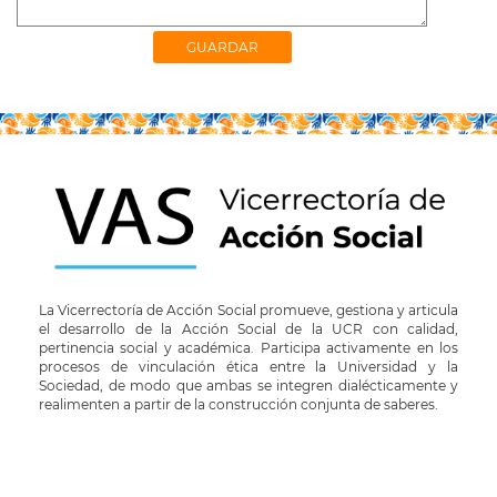
La Vicerrectoría de Acción Social promueve, gestiona y articula
el desarrollo de la Acción Social de la UCR con calidad,
pertinencia social y académica. Participa activamente en los
procesos de vinculación ética entre la Universidad y la
Sociedad, de modo que ambas se integren dialécticamente y
realimenten a partir de la construcción conjunta de saberes.