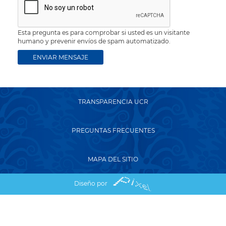
Esta pregunta es para comprobar si usted es un visitante
humano y prevenir envíos de spam automatizado.
TRANSPARENCIA UCR
PREGUNTAS FRECUENTES
MAPA DEL SITIO
Diseño por