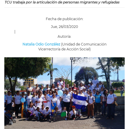
TCU trabaja por la articulación de personas migrantes y refugiadas
Fecha de publicación:
Jue, 26/03/2020
|
Autoría:
Natalia Odio González
(Unidad de Comunicación
Vicerrectoría de Acción Social)