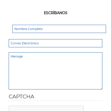
ESCRÍBANOS
CAPTCHA