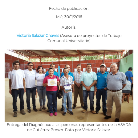
Fecha de publicación:
Mié, 30/11/2016
|
Autoría:
Victoria Salazar Chaves
(Asesora de proyectos de Trabajo
Comunal Universitario)
Entrega del Diagnóstico a las personas representantes de la ASADA
de Gutiérrez Brown. Foto por Victoria Salazar.