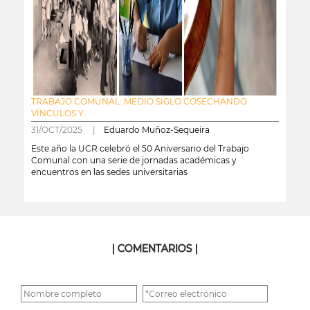
TRABAJO COMUNAL: MEDIO SIGLO COSECHANDO
VÍNCULOS Y...
31/OCT/2025 |
Eduardo Muñoz-Sequeira
Este año la UCR celebró el 50 Aniversario del Trabajo
Comunal con una serie de jornadas académicas y
encuentros en las sedes universitarias
leer más
| COMENTARIOS |