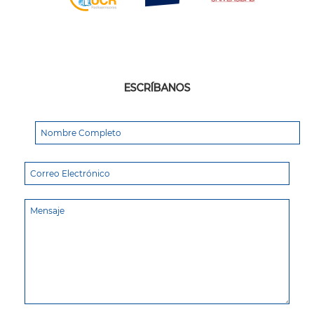
ESCRÍBANOS