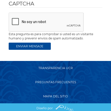
CAPTCHA
Esta pregunta es para comprobar si usted es un visitante
humano y prevenir envíos de spam automatizado.
TRANSPARENCIA UCR
PREGUNTAS FRECUENTES
MAPA DEL SITIO
Diseño por