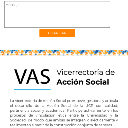
La Vicerrectoría de Acción Social promueve, gestiona y articula
el desarrollo de la Acción Social de la UCR con calidad,
pertinencia social y académica. Participa activamente en los
procesos de vinculación ética entre la Universidad y la
Sociedad, de modo que ambas se integren dialécticamente y
realimenten a partir de la construcción conjunta de saberes.